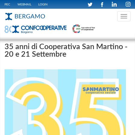
PEC
WEBMAIL
LOGIN
BERGAMO
Toggle
navig
35 anni di Cooperativa San Martino -
20 e 21 Settembre