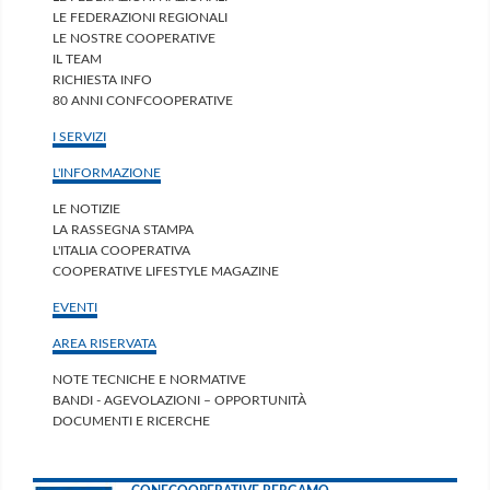
LE FEDERAZIONI REGIONALI
LE NOSTRE COOPERATIVE
IL TEAM
RICHIESTA INFO
80 ANNI CONFCOOPERATIVE
I SERVIZI
L'INFORMAZIONE
LE NOTIZIE
LA RASSEGNA STAMPA
L'ITALIA COOPERATIVA
COOPERATIVE LIFESTYLE MAGAZINE
EVENTI
AREA RISERVATA
NOTE TECNICHE E NORMATIVE
BANDI - AGEVOLAZIONI – OPPORTUNITÀ
DOCUMENTI E RICERCHE