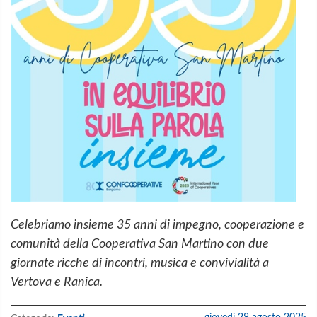
Celebriamo insieme 35 anni di impegno, cooperazione e
comunità della Cooperativa San Martino con due
giornate ricche di incontri, musica e convivialità a
Vertova e Ranica.