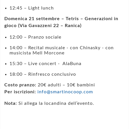
12:45 – Light lunch
Domenica 21 settembre – Tetris – Generazioni in
gioco (Via Gavazzeni 22 – Ranica)
12:00 – Pranzo sociale
14:00 – Recital musicale - con Chinasky - con
musicista Mell Morcone
15:30 – Live concert - AlaBuna
18:00 – Rinfresco conclusivo
Costo pranzo:
20€ adulti – 10€ bambini
Per iscrizioni:
info@smartinocoop.com
Nota:
Si allega la locandina dell’evento.