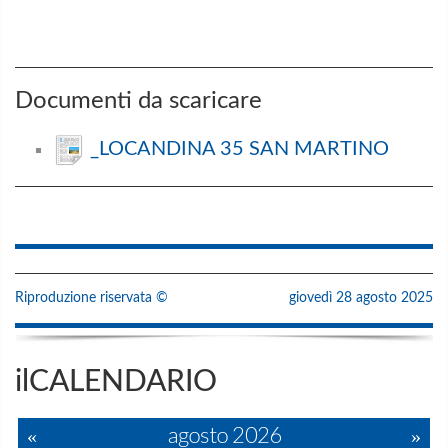
Documenti da scaricare
_LOCANDINA 35 SAN MARTINO
Riproduzione riservata ©
giovedì 28 agosto 2025
ilCALENDARIO
«
agosto 2026
»