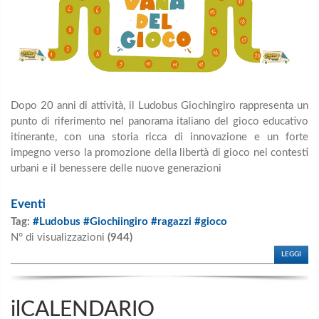
Dopo 20 anni di attività, il Ludobus Giochingiro rappresenta un
punto di riferimento nel panorama italiano del gioco educativo
itinerante, con una storia ricca di innovazione e un forte
impegno verso la promozione della libertà di gioco nei contesti
urbani e il benessere delle nuove generazioni
Eventi
Tag:
#Ludobus #Giochiingiro #ragazzi #gioco
N° di visualizzazioni
(944)
LEGGI
ilCALENDARIO