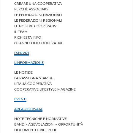
CREARE UNA COOPERATIVA
PERCHÈ ASSOCIARSI
LE FEDERAZIONI NAZIONALI
LE FEDERAZIONI REGIONALI
LE NOSTRE COOPERATIVE
IL TEAM
RICHIESTA INFO
80 ANNI CONFCOOPERATIVE
I SERVIZI
L'INFORMAZIONE
LE NOTIZIE
LA RASSEGNA STAMPA
L'ITALIA COOPERATIVA
COOPERATIVE LIFESTYLE MAGAZINE
EVENTI
AREA RISERVATA
NOTE TECNICHE E NORMATIVE
BANDI - AGEVOLAZIONI – OPPORTUNITÀ
DOCUMENTI E RICERCHE