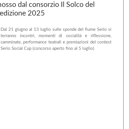
osso dal consorzio Il Solco del
 l'edizione 2025
Dal 21 giugno al 13 luglio sulle sponde del fiume Serio si
terranno incontri, momenti di socialità e riflessione,
camminate, performance teatrali e premiazioni del contest
Serio Social Cup (concorso aperto fino al 5 luglio)