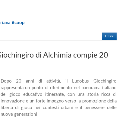
eriana #coop
LEGGI
iochingiro di Alchimia compie 20
Dopo 20 anni di attività, il Ludobus Giochingiro
rappresenta un punto di riferimento nel panorama italiano
del gioco educativo itinerante, con una storia ricca di
innovazione e un forte impegno verso la promozione della
libertà di gioco nei contesti urbani e il benessere delle
nuove generazioni