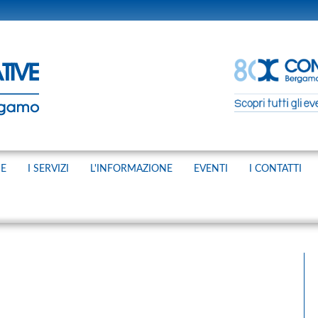
NE
I SERVIZI
L'INFORMAZIONE
EVENTI
I CONTATTI