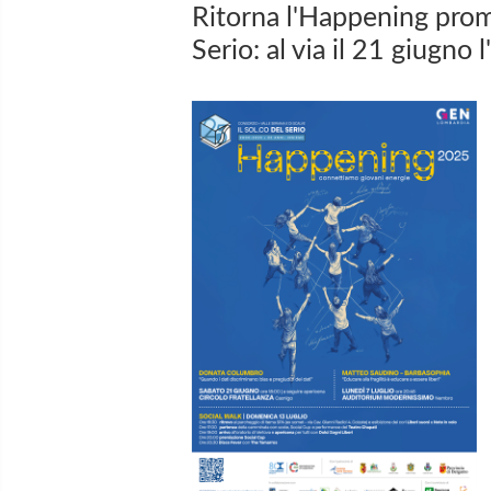
Ritorna l'Happening prom
Serio: al via il 21 giugno