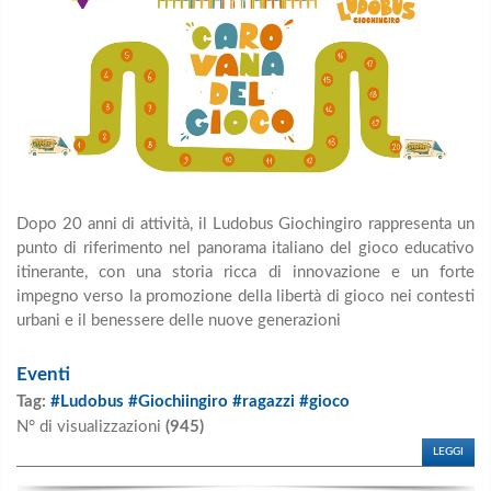
Dopo 20 anni di attività, il Ludobus Giochingiro rappresenta un
punto di riferimento nel panorama italiano del gioco educativo
itinerante, con una storia ricca di innovazione e un forte
impegno verso la promozione della libertà di gioco nei contesti
urbani e il benessere delle nuove generazioni
Eventi
Tag:
#Ludobus #Giochiingiro #ragazzi #gioco
N° di visualizzazioni
(945)
LEGGI