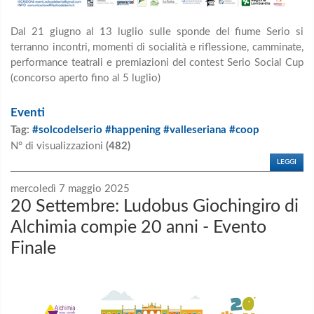
Dal 21 giugno al 13 luglio sulle sponde del fiume Serio si
terranno incontri, momenti di socialità e riflessione, camminate,
performance teatrali e premiazioni del contest Serio Social Cup
(concorso aperto fino al 5 luglio)
Eventi
Tag:
#solcodelserio #happening #valleseriana #coop
N° di visualizzazioni
(482)
LEGGI
mercoledì 7 maggio 2025
20 Settembre: Ludobus Giochingiro di
Alchimia compie 20 anni - Evento
Finale