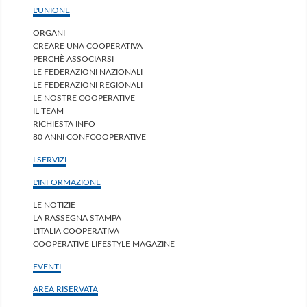
L'UNIONE
ORGANI
CREARE UNA COOPERATIVA
PERCHÈ ASSOCIARSI
LE FEDERAZIONI NAZIONALI
LE FEDERAZIONI REGIONALI
LE NOSTRE COOPERATIVE
IL TEAM
RICHIESTA INFO
80 ANNI CONFCOOPERATIVE
I SERVIZI
L'INFORMAZIONE
LE NOTIZIE
LA RASSEGNA STAMPA
L'ITALIA COOPERATIVA
COOPERATIVE LIFESTYLE MAGAZINE
EVENTI
AREA RISERVATA