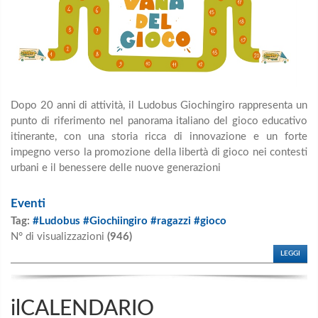
Dopo 20 anni di attività, il Ludobus Giochingiro rappresenta un
punto di riferimento nel panorama italiano del gioco educativo
itinerante, con una storia ricca di innovazione e un forte
impegno verso la promozione della libertà di gioco nei contesti
urbani e il benessere delle nuove generazioni
Eventi
Tag:
#Ludobus #Giochiingiro #ragazzi #gioco
N° di visualizzazioni
(946)
LEGGI
ilCALENDARIO