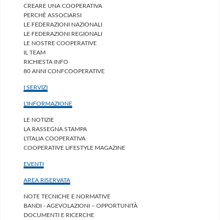
CREARE UNA COOPERATIVA
PERCHÈ ASSOCIARSI
LE FEDERAZIONI NAZIONALI
LE FEDERAZIONI REGIONALI
LE NOSTRE COOPERATIVE
IL TEAM
RICHIESTA INFO
80 ANNI CONFCOOPERATIVE
I SERVIZI
L'INFORMAZIONE
LE NOTIZIE
LA RASSEGNA STAMPA
L'ITALIA COOPERATIVA
COOPERATIVE LIFESTYLE MAGAZINE
EVENTI
AREA RISERVATA
NOTE TECNICHE E NORMATIVE
BANDI - AGEVOLAZIONI – OPPORTUNITÀ
DOCUMENTI E RICERCHE