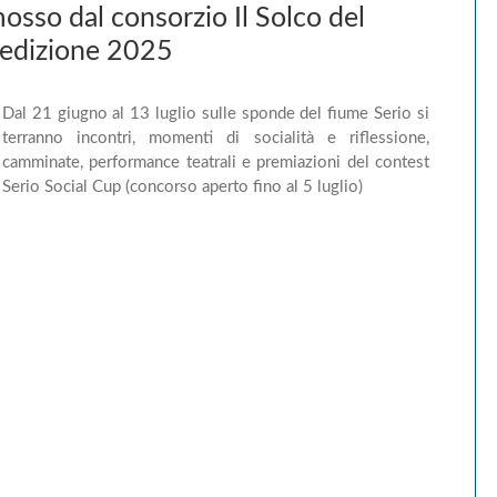
osso dal consorzio Il Solco del
 l'edizione 2025
Dal 21 giugno al 13 luglio sulle sponde del fiume Serio si
terranno incontri, momenti di socialità e riflessione,
camminate, performance teatrali e premiazioni del contest
Serio Social Cup (concorso aperto fino al 5 luglio)