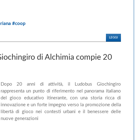
eriana #coop
LEGGI
iochingiro di Alchimia compie 20
Dopo 20 anni di attività, il Ludobus Giochingiro
rappresenta un punto di riferimento nel panorama italiano
del gioco educativo itinerante, con una storia ricca di
innovazione e un forte impegno verso la promozione della
libertà di gioco nei contesti urbani e il benessere delle
nuove generazioni