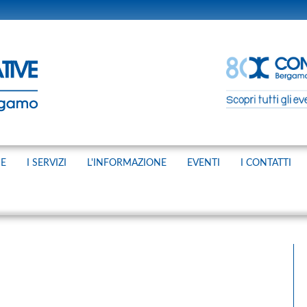
NE
I SERVIZI
L'INFORMAZIONE
EVENTI
I CONTATTI