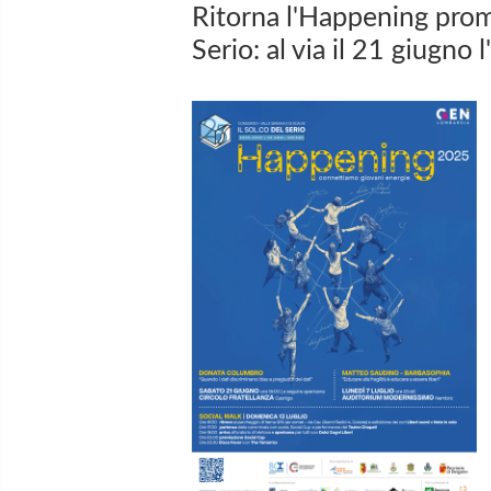
Ritorna l'Happening prom
Serio: al via il 21 giugno