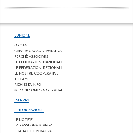
L'UNIONE
ORGANI
CREARE UNA COOPERATIVA
PERCHÈ ASSOCIARSI
LE FEDERAZIONI NAZIONALI
LE FEDERAZIONI REGIONALI
LE NOSTRE COOPERATIVE
IL TEAM
RICHIESTA INFO
80 ANNI CONFCOOPERATIVE
I SERVIZI
L'INFORMAZIONE
LE NOTIZIE
LA RASSEGNA STAMPA
L'ITALIA COOPERATIVA