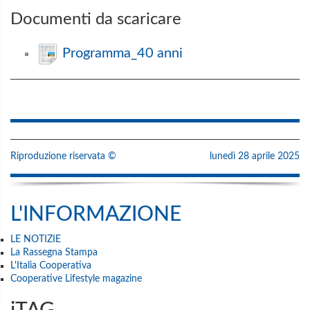
Documenti da scaricare
Programma_40 anni
Riproduzione riservata ©
lunedì 28 aprile 2025
L'INFORMAZIONE
LE NOTIZIE
La Rassegna Stampa
L'Italia Cooperativa
Cooperative Lifestyle magazine