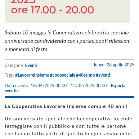
Sabato 10 maggio la Cooperativa celebrerà lo speciale
anniversario condividendo con i partecipanti riflessioni
e momenti di festa
lunedì 28 aprile 2025
Categorie:
Eventi
Tags:
#LavorareInsieme #coopsociale #40esimo #eventi
Data evento:
18/04/2025 00:00 - 12/05/2025 00:00
-
Esporta
evento
La Cooperativa Lavorare Insieme compie 40 anni!
Un anniversario speciale che la cooperativa intende
festeggiare con il pubblico e con tutte le persone
che hanno fatto parte di questo lungo e avvincente