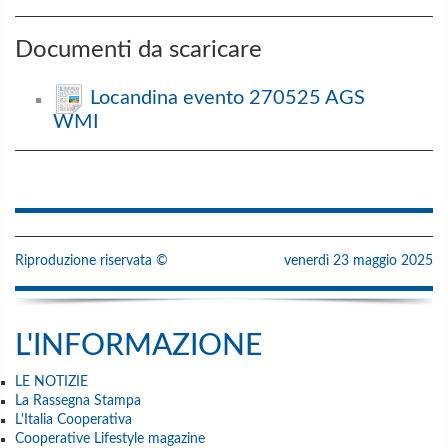
Documenti da scaricare
Locandina evento 270525 AGS
WMI
Riproduzione riservata ©
venerdì 23 maggio 2025
L'INFORMAZIONE
LE NOTIZIE
La Rassegna Stampa
L'Italia Cooperativa
Cooperative Lifestyle magazine