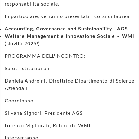
responsabilità sociale.
In particolare, verranno presentati i corsi di laurea:
Accounting, Governance and Sustainability - AGS
Welfare Management e innovazione Sociale – WMI
(Novità 2025!)
PROGRAMMA DELL'INCONTRO:
Saluti istituzionali
Daniela Andreini, Direttrice Dipartimento di Scienze
Aziendali
Coordinano
Silvana Signori, Presidente AGS
Lorenzo Migliorati, Referente WMI
Interverranno: