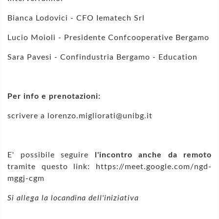
Bianca Lodovici - CFO Iematech Srl
Lucio Moioli - Presidente Confcooperative Bergamo
Sara Pavesi - Confindustria Bergamo - Education
Per info e prenotazioni:
scrivere a lorenzo.migliorati@unibg.it
E' possibile seguire
l'incontro anche da remoto
tramite questo link: https://meet.google.com/ngd-
mggj-cgm
Si allega la locandina dell'iniziativa