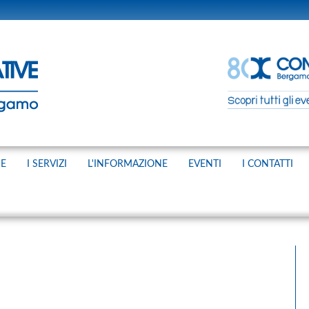
NE
I SERVIZI
L'INFORMAZIONE
EVENTI
I CONTATTI