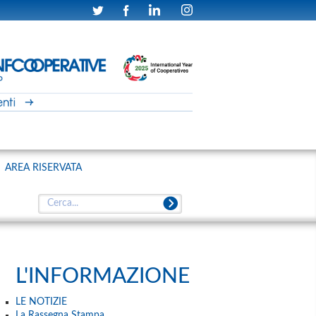
AREA RISERVATA
L'INFORMAZIONE
LE NOTIZIE
La Rassegna Stampa