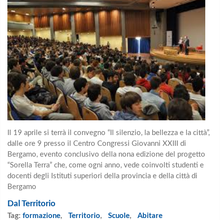
Il 19 aprile si terrà il convegno “Il silenzio, la bellezza e la città”,
dalle ore 9 presso il Centro Congressi Giovanni XXIII di
Bergamo, evento conclusivo della nona edizione del progetto
“Sorella Terra” che, come ogni anno, vede coinvolti studenti e
docenti degli Istituti superiori della provincia e della città di
Bergamo
Dal Territorio
Tag:
formazione
,
Territorio
,
Scuole
,
Abitare