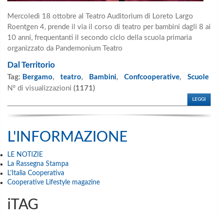
Mercoledì 18 ottobre al Teatro Auditorium di Loreto Largo
Roentgen 4, prende il via il corso di teatro per bambini dagli 8 ai
10 anni, frequentanti il secondo ciclo della scuola primaria
organizzato da Pandemonium Teatro
Dal Territorio
Tag:
Bergamo
,
teatro
,
Bambini
,
Confcooperative
,
Scuole
N° di visualizzazioni
(1171)
LEGGI
L'INFORMAZIONE
LE NOTIZIE
La Rassegna Stampa
L'Italia Cooperativa
Cooperative Lifestyle magazine
iTAG