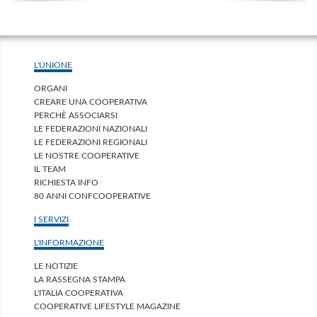
L'UNIONE
ORGANI
CREARE UNA COOPERATIVA
PERCHÈ ASSOCIARSI
LE FEDERAZIONI NAZIONALI
LE FEDERAZIONI REGIONALI
LE NOSTRE COOPERATIVE
IL TEAM
RICHIESTA INFO
80 ANNI CONFCOOPERATIVE
I SERVIZI
L'INFORMAZIONE
LE NOTIZIE
LA RASSEGNA STAMPA
L'ITALIA COOPERATIVA
COOPERATIVE LIFESTYLE MAGAZINE