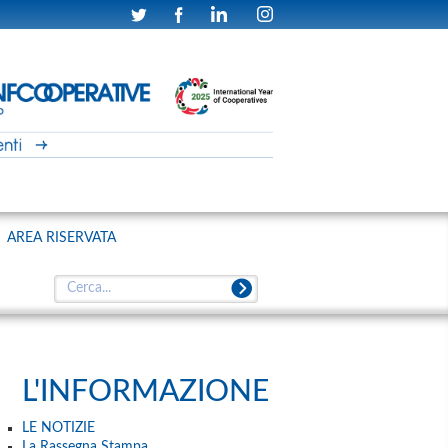
AREA RISERVATA
L'INFORMAZIONE
LE NOTIZIE
La Rassegna Stampa