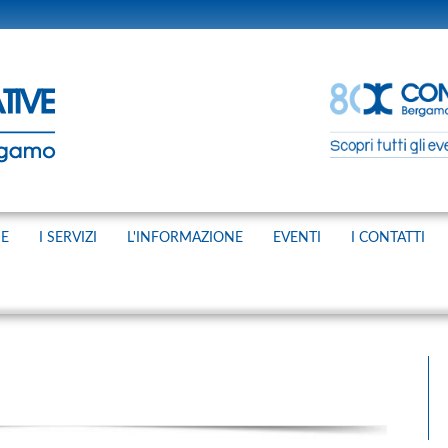
NE
I SERVIZI
L'INFORMAZIONE
EVENTI
I CONTATTI