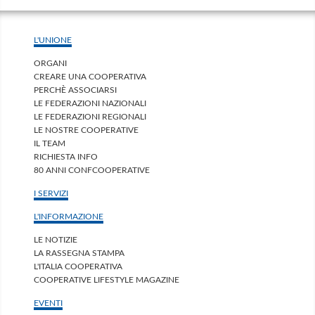
L'UNIONE
ORGANI
CREARE UNA COOPERATIVA
PERCHÈ ASSOCIARSI
LE FEDERAZIONI NAZIONALI
LE FEDERAZIONI REGIONALI
LE NOSTRE COOPERATIVE
IL TEAM
RICHIESTA INFO
80 ANNI CONFCOOPERATIVE
I SERVIZI
L'INFORMAZIONE
LE NOTIZIE
LA RASSEGNA STAMPA
L'ITALIA COOPERATIVA
COOPERATIVE LIFESTYLE MAGAZINE
EVENTI