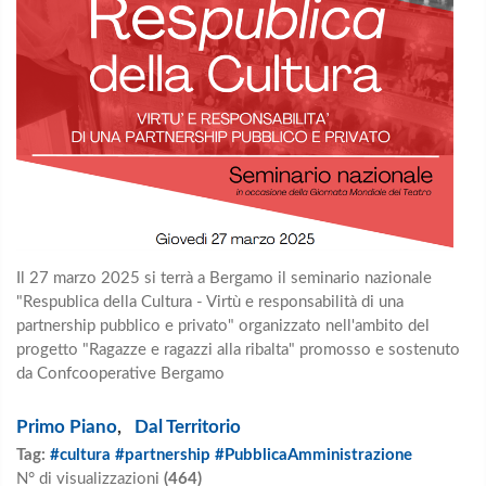
Il 27 marzo 2025 si terrà a Bergamo il seminario nazionale
"Respublica della Cultura - Virtù e responsabilità di una
partnership pubblico e privato" organizzato nell'ambito del
progetto "Ragazze e ragazzi alla ribalta" promosso e sostenuto
da Confcooperative Bergamo
Primo Piano
,
Dal Territorio
Tag:
#cultura #partnership #PubblicaAmministrazione
N° di visualizzazioni
(464)