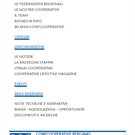
LE FEDERAZIONI REGIONALI
LE NOSTRE COOPERATIVE
IL TEAM
RICHIESTA INFO
80 ANNI CONFCOOPERATIVE
I SERVIZI
L'INFORMAZIONE
LE NOTIZIE
LA RASSEGNA STAMPA
L'ITALIA COOPERATIVA
COOPERATIVE LIFESTYLE MAGAZINE
EVENTI
AREA RISERVATA
NOTE TECNICHE E NORMATIVE
BANDI - AGEVOLAZIONI – OPPORTUNITÀ
DOCUMENTI E RICERCHE
CONFCOOPERATIVE BERGAMO