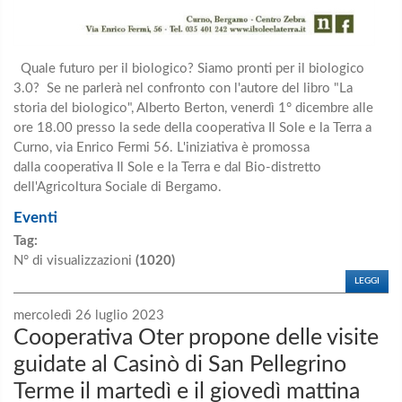
Quale futuro per il biologico? Siamo pronti per il biologico
3.0? Se ne parlerà nel confronto con l'autore del libro "La
storia del biologico", Alberto Berton, venerdì 1° dicembre alle
ore 18.00 presso la sede della cooperativa Il Sole e la Terra a
Curno, via Enrico Fermi 56. L'iniziativa è promossa
dalla cooperativa Il Sole e la Terra e dal Bio-distretto
dell'Agricoltura Sociale di Bergamo.
Eventi
Tag:
N° di visualizzazioni
(1020)
LEGGI
mercoledì 26 luglio 2023
Cooperativa Oter propone delle visite
guidate al Casinò di San Pellegrino
Terme il martedì e il giovedì mattina