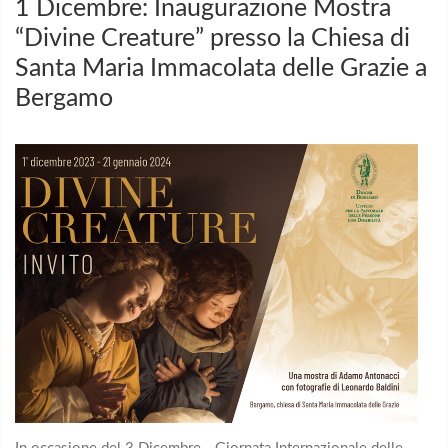
1 Dicembre: Inaugurazione Mostra
“Divine Creature” presso la Chiesa di
Santa Maria Immacolata delle Grazie a
Bergamo