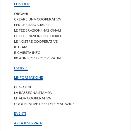
L'UNIONE
ORGANI
CREARE UNA COOPERATIVA
PERCHÈ ASSOCIARSI
LE FEDERAZIONI NAZIONALI
LE FEDERAZIONI REGIONALI
LE NOSTRE COOPERATIVE
IL TEAM
RICHIESTA INFO
80 ANNI CONFCOOPERATIVE
I SERVIZI
L'INFORMAZIONE
LE NOTIZIE
LA RASSEGNA STAMPA
L'ITALIA COOPERATIVA
COOPERATIVE LIFESTYLE MAGAZINE
EVENTI
AREA RISERVATA