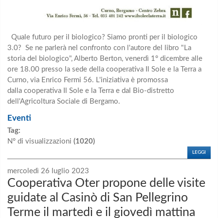
Quale futuro per il biologico? Siamo pronti per il biologico
3.0? Se ne parlerà nel confronto con l'autore del libro "La
storia del biologico", Alberto Berton, venerdì 1° dicembre alle
ore 18.00 presso la sede della cooperativa Il Sole e la Terra a
Curno, via Enrico Fermi 56. L'iniziativa è promossa
dalla cooperativa Il Sole e la Terra e dal Bio-distretto
dell'Agricoltura Sociale di Bergamo.
Eventi
Tag:
N° di visualizzazioni
(1020)
LEGGI
mercoledì 26 luglio 2023
Cooperativa Oter propone delle visite
guidate al Casinò di San Pellegrino
Terme il martedì e il giovedì mattina