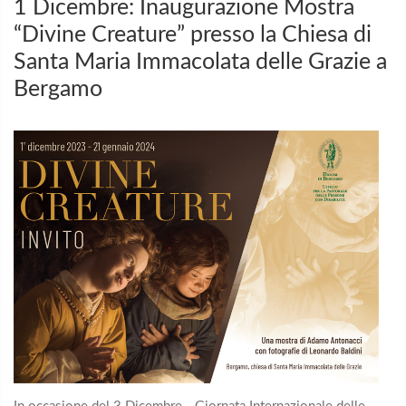
1 Dicembre: Inaugurazione Mostra
“Divine Creature” presso la Chiesa di
Santa Maria Immacolata delle Grazie a
Bergamo