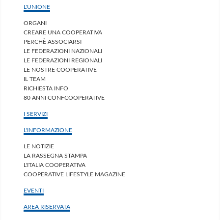
L'UNIONE
ORGANI
CREARE UNA COOPERATIVA
PERCHÈ ASSOCIARSI
LE FEDERAZIONI NAZIONALI
LE FEDERAZIONI REGIONALI
LE NOSTRE COOPERATIVE
IL TEAM
RICHIESTA INFO
80 ANNI CONFCOOPERATIVE
I SERVIZI
L'INFORMAZIONE
LE NOTIZIE
LA RASSEGNA STAMPA
L'ITALIA COOPERATIVA
COOPERATIVE LIFESTYLE MAGAZINE
EVENTI
AREA RISERVATA