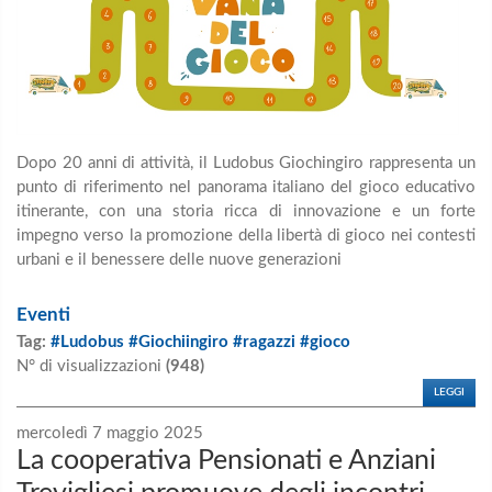
Dopo 20 anni di attività, il Ludobus Giochingiro rappresenta un
punto di riferimento nel panorama italiano del gioco educativo
itinerante, con una storia ricca di innovazione e un forte
impegno verso la promozione della libertà di gioco nei contesti
urbani e il benessere delle nuove generazioni
Eventi
Tag:
#Ludobus #Giochiingiro #ragazzi #gioco
N° di visualizzazioni
(948)
LEGGI
mercoledì 7 maggio 2025
La cooperativa Pensionati e Anziani