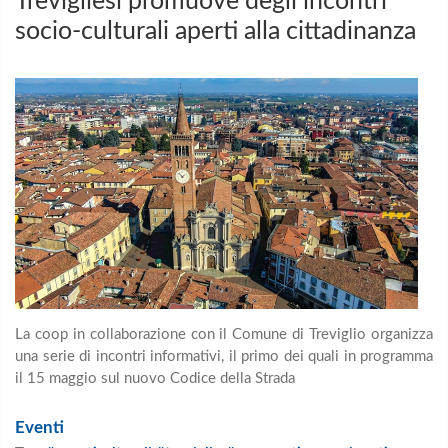
Trevigliesi promuove degli incontri
socio-culturali aperti alla cittadinanza
La coop in collaborazione con il Comune di Treviglio organizza
una serie di incontri informativi, il primo dei quali in programma
il 15 maggio sul nuovo Codice della Strada
Eventi