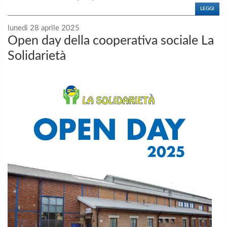
LEGGI
lunedì 28 aprile 2025
Open day della cooperativa sociale La
Solidarietà