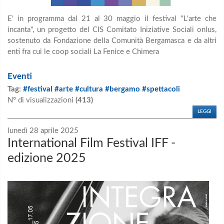
E' in programma dal 21 al 30 maggio il festival "L'arte che
incanta", un progetto del CIS Comitato Iniziative Sociali onlus,
sostenuto da Fondazione della Comunità Bergamasca e da altri
enti fra cui le coop sociali La Fenice e Chimera
Eventi
Tag:
#festival #arte #cultura #bergamo #spettacoli
N° di visualizzazioni
(413)
LEGGI
lunedì 28 aprile 2025
International Film Festival IFF -
edizione 2025