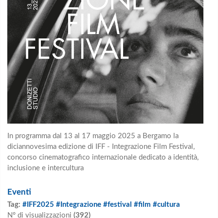
In programma dal 13 al 17 maggio 2025 a Bergamo
la
diciannovesima edizione di IFF - Integrazione Film Festival,
concorso cinematografico
internazionale dedicato a identità,
inclusione e intercultura
Eventi
Tag:
#IFF2025 #Integrazione #festival #film #cultura
N° di visualizzazioni
(392)