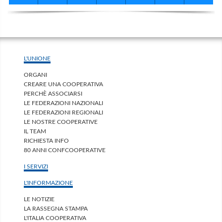
L'UNIONE
ORGANI
CREARE UNA COOPERATIVA
PERCHÈ ASSOCIARSI
LE FEDERAZIONI NAZIONALI
LE FEDERAZIONI REGIONALI
LE NOSTRE COOPERATIVE
IL TEAM
RICHIESTA INFO
80 ANNI CONFCOOPERATIVE
I SERVIZI
L'INFORMAZIONE
LE NOTIZIE
LA RASSEGNA STAMPA
L'ITALIA COOPERATIVA