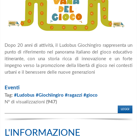
Dopo 20 anni di attività, il Ludobus Giochingiro rappresenta un
punto di riferimento nel panorama italiano del gioco educativo
itinerante, con una storia ricca di innovazione e un forte
impegno verso la promozione della libertà di gioco nei contesti
urbani e il benessere delle nuove generazioni
Eventi
Tag:
#Ludobus #Giochiingiro #ragazzi #gioco
N° di visualizzazioni
(947)
LEGGI
L'INFORMAZIONE