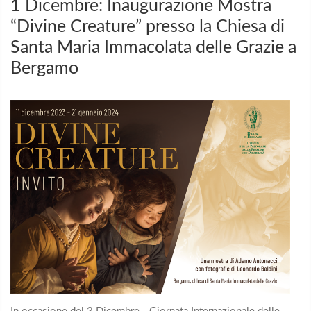
1 Dicembre: Inaugurazione Mostra
“Divine Creature” presso la Chiesa di
Santa Maria Immacolata delle Grazie a
Bergamo