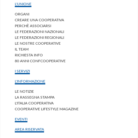
L'UNIONE
ORGANI
CREARE UNA COOPERATIVA
PERCHÈ ASSOCIARSI
LE FEDERAZIONI NAZIONALI
LE FEDERAZIONI REGIONALI
LE NOSTRE COOPERATIVE
IL TEAM
RICHIESTA INFO
80 ANNI CONFCOOPERATIVE
I SERVIZI
L'INFORMAZIONE
LE NOTIZIE
LA RASSEGNA STAMPA
L'ITALIA COOPERATIVA
COOPERATIVE LIFESTYLE MAGAZINE
EVENTI
AREA RISERVATA