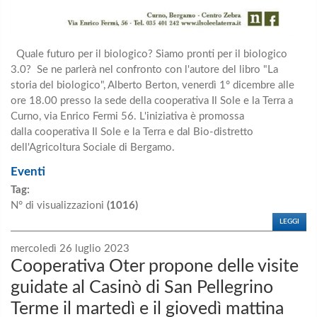
Quale futuro per il biologico? Siamo pronti per il biologico
3.0? Se ne parlerà nel confronto con l'autore del libro "La
storia del biologico", Alberto Berton, venerdì 1° dicembre alle
ore 18.00 presso la sede della cooperativa Il Sole e la Terra a
Curno, via Enrico Fermi 56. L'iniziativa è promossa
dalla cooperativa Il Sole e la Terra e dal Bio-distretto
dell'Agricoltura Sociale di Bergamo.
Eventi
Tag:
N° di visualizzazioni
(1016)
LEGGI
mercoledì 26 luglio 2023
Cooperativa Oter propone delle visite
guidate al Casinò di San Pellegrino
Terme il martedì e il giovedì mattina