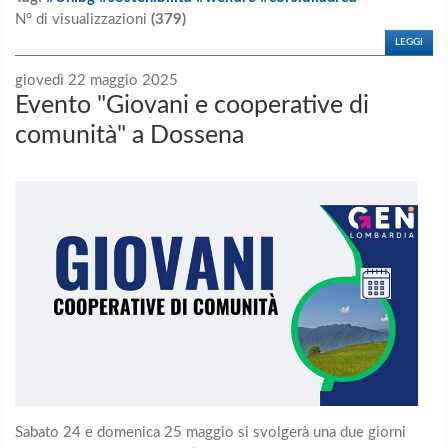
N° di visualizzazioni
(379)
LEGGI
giovedì 22 maggio 2025
Evento "Giovani e cooperative di
comunità" a Dossena
Sabato 24 e domenica 25 maggio si svolgerà una due giorni