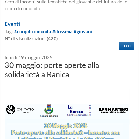
ricca di incontri sulle tematiche dei giovani e del futuro delle
coop di comunità
Eventi
Tag:
#coopdicomunità #dossena #giovani
N° di visualizzazioni
(430)
LEGGI
lunedì 19 maggio 2025
30 maggio: porte aperte alla
solidarietà a Ranica