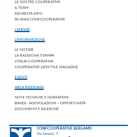
LE NOSTRE COOPERATIVE
IL TEAM
RICHIESTA INFO
80 ANNI CONFCOOPERATIVE
I SERVIZI
L'INFORMAZIONE
LE NOTIZIE
LA RASSEGNA STAMPA
L'ITALIA COOPERATIVA
COOPERATIVE LIFESTYLE MAGAZINE
EVENTI
AREA RISERVATA
NOTE TECNICHE E NORMATIVE
BANDI - AGEVOLAZIONI – OPPORTUNITÀ
DOCUMENTI E RICERCHE
CONFCOOPERATIVE BERGAMO
Via Serassi, 7