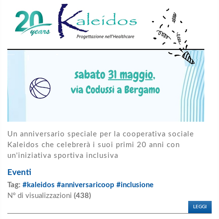
Un anniversario speciale per la cooperativa sociale
Kaleidos che celebrerà i suoi primi 20 anni con
un'iniziativa sportiva inclusiva
Eventi
Tag:
#kaleidos #anniversaricoop #inclusione
N° di visualizzazioni
(438)
LEGGI