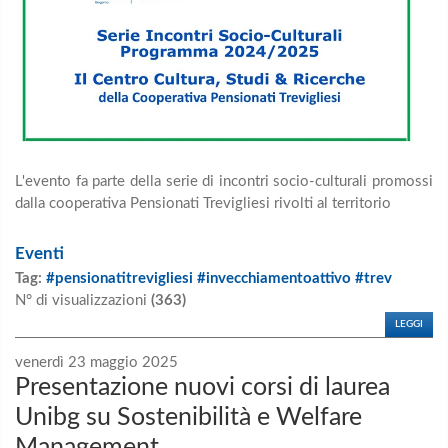
L'evento fa parte della serie di incontri socio-culturali promossi
dalla cooperativa Pensionati Trevigliesi rivolti al territorio
Eventi
Tag:
#pensionatitrevigliesi #invecchiamentoattivo #trev
N° di visualizzazioni
(363)
LEGGI
venerdì 23 maggio 2025
Presentazione nuovi corsi di laurea
Unibg su Sostenibilità e Welfare
Management