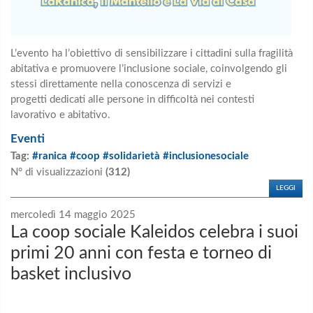
L’evento ha l’obiettivo di sensibilizzare i cittadini sulla fragilità
abitativa e promuovere
l’inclusione sociale, coinvolgendo gli
stessi direttamente nella conoscenza di servizi e
progetti
dedicati alle persone in difficoltà nei contesti
lavorativo e abitativo.
Eventi
Tag:
#ranica #coop #solidarietà #inclusionesociale
N° di visualizzazioni
(312)
LEGGI
mercoledì 14 maggio 2025
La coop sociale Kaleidos celebra i suoi
primi 20 anni con festa e torneo di
basket inclusivo