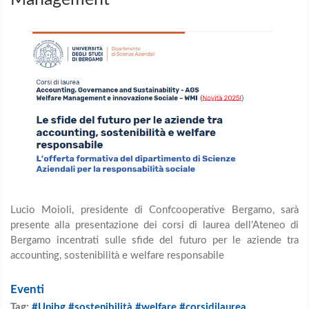
Lucio Moioli, presidente di Confcooperative Bergamo, sarà
presente alla presentazione dei corsi di laurea dell'Ateneo di
Bergamo
incentrati sulle sfide del futuro per le aziende tra
accounting, sostenibilità e welfare responsabile
Eventi
Tag:
#Unibg #sostenibilità #welfare #corsidilaurea