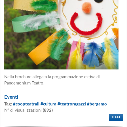
Nella brochure allegata la programmazione estiva di
Pandemonium Teatro.
Eventi
Tag:
#coopteatrali #cultura #teatroragazzi #bergamo
N° di visualizzazioni
(892)
LEGGI