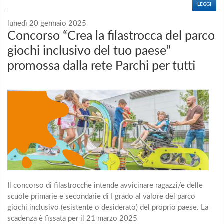
LEGGI
lunedì 20 gennaio 2025
Concorso “Crea la filastrocca del parco
giochi inclusivo del tuo paese”
promossa dalla rete Parchi per tutti
Il concorso di filastrocche intende avvicinare ragazzi/e delle
scuole primarie e secondarie di I grado al valore del parco
giochi inclusivo (esistente o desiderato) del proprio paese.
La
scadenza è fissata per il 21 marzo 2025