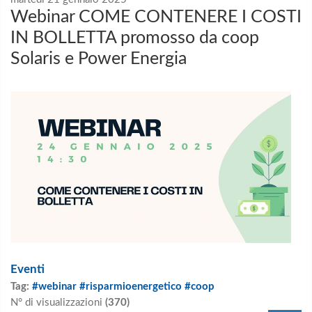
Webinar COME CONTENERE I COSTI
IN BOLLETTA promosso da coop
Solaris e Power Energia
Eventi
Tag:
#webinar #risparmioenergetico #coop
N° di visualizzazioni
(370)