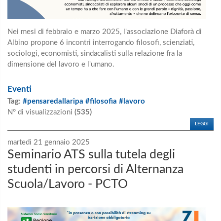
Nei mesi di febbraio e marzo 2025, l'associazione Diaforà di
Albino propone 6 incontri interrogando filosofi, scienziati,
sociologi, economisti, sindacalisti sulla relazione fra la
dimensione del lavoro e l'umano.
Eventi
Tag:
#pensaredallaripa #filosofia #lavoro
N° di visualizzazioni
(535)
LEGGI
martedì 21 gennaio 2025
Seminario ATS sulla tutela degli
studenti in percorsi di Alternanza
Scuola/Lavoro - PCTO