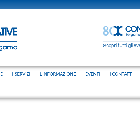
NE
I SERVIZI
L'INFORMAZIONE
EVENTI
I CONTATTI