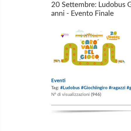
20 Settembre: Ludobus G
anni - Evento Finale
Eventi
Tag:
#Ludobus #Giochiingiro #ragazzi #
N° di visualizzazioni
(946)