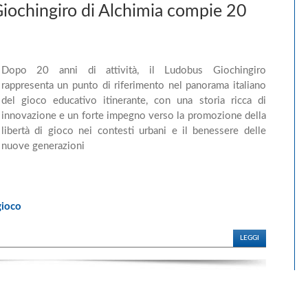
iochingiro di Alchimia compie 20
Dopo 20 anni di attività, il Ludobus Giochingiro
rappresenta un punto di riferimento nel panorama italiano
del gioco educativo itinerante, con una storia ricca di
innovazione e un forte impegno verso la promozione della
libertà di gioco nei contesti urbani e il benessere delle
nuove generazioni
gioco
LEGGI