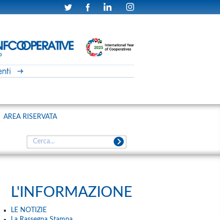
AREA RISERVATA
L'INFORMAZIONE
LE NOTIZIE
La Rassegna Stampa