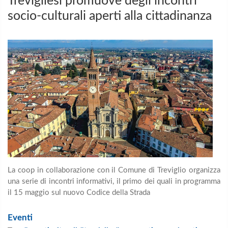
Trevigliesi promuove degli incontri
socio-culturali aperti alla cittadinanza
La coop in collaborazione con il Comune di Treviglio organizza
una serie di incontri informativi, il primo dei quali in programma
il 15 maggio sul nuovo Codice della Strada
Eventi