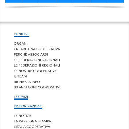
L'UNIONE
ORGANI
CREARE UNA COOPERATIVA
PERCHÈ ASSOCIARSI
LE FEDERAZIONI NAZIONALI
LE FEDERAZIONI REGIONALI
LE NOSTRE COOPERATIVE
IL TEAM
RICHIESTA INFO
80 ANNI CONFCOOPERATIVE
I SERVIZI
L'INFORMAZIONE
LE NOTIZIE
LA RASSEGNA STAMPA
L'ITALIA COOPERATIVA