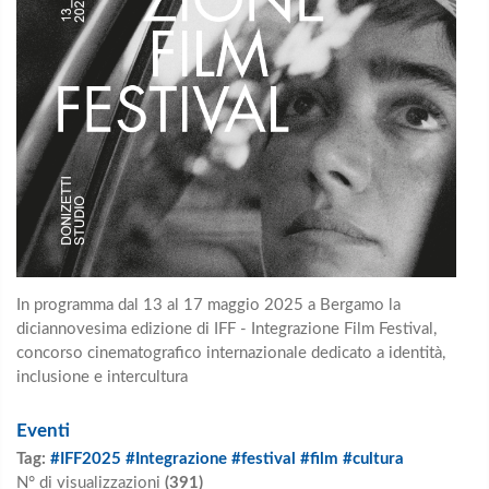
In programma dal 13 al 17 maggio 2025 a Bergamo
la
diciannovesima edizione di IFF - Integrazione Film Festival,
concorso cinematografico
internazionale dedicato a identità,
inclusione e intercultura
Eventi
Tag:
#IFF2025 #Integrazione #festival #film #cultura
N° di visualizzazioni
(391)