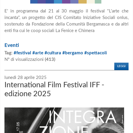
E' in programma dal 21 al 30 maggio il festival "L'arte che
incanta", un progetto del CIS Comitato Iniziative Sociali onlus,
sostenuto da Fondazione della Comunità Bergamasca e da altri
enti fra cui le coop sociali La Fenice e Chimera
Eventi
Tag:
#festival #arte #cultura #bergamo #spettacoli
N° di visualizzazioni
(413)
LEGGI
lunedì 28 aprile 2025
International Film Festival IFF -
edizione 2025