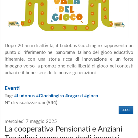
Dopo 20 anni di attività, il Ludobus Giochingiro rappresenta un
punto di riferimento nel panorama italiano del gioco educativo
itinerante, con una storia ricca di innovazione e un forte
impegno verso la promozione della libertà di gioco nei contesti
urbani e il benessere delle nuove generazioni
Eventi
Tag:
#Ludobus #Giochiingiro #ragazzi #gioco
N° di visualizzazioni
(944)
LEGGI
mercoledì 7 maggio 2025
La cooperativa Pensionati e Anziani