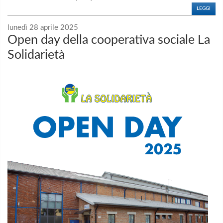
LEGGI
lunedì 28 aprile 2025
Open day della cooperativa sociale La
Solidarietà