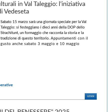
rali in Val Taleggio: l'iniziativa
di Vedeseta
Sabato 15 marzo sarà una giornata speciale per la Val
Taleggio: si festeggiano i dieci anni della DOP dello
Strachitunt, un formaggio che racconta la storia e la
tradizione di questo territorio.
Appuntamenti con il
gusto anche sabato 3 maggio e 10 maggio
perative
LEGGI