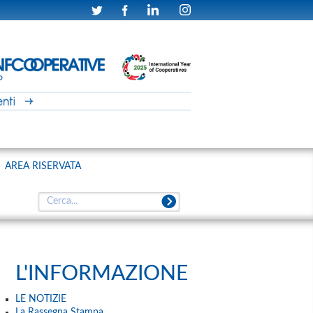
AREA RISERVATA
L'INFORMAZIONE
LE NOTIZIE
La Rassegna Stampa