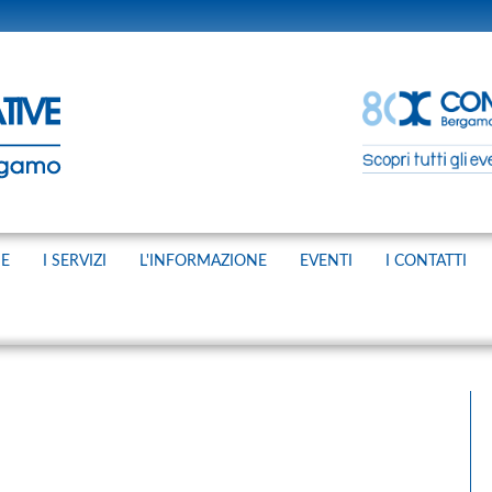
NE
I SERVIZI
L'INFORMAZIONE
EVENTI
I CONTATTI