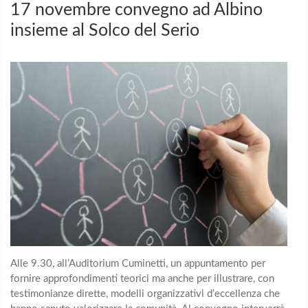
17 novembre convegno ad Albino
insieme al Solco del Serio
Alle 9.30, all’Auditorium Cuminetti, un appuntamento per
fornire approfondimenti teorici ma anche per illustrare, con
testimonianze dirette, modelli organizzativi d’eccellenza che