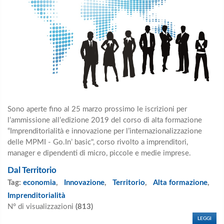
Sono aperte fino al 25 marzo prossimo le iscrizioni per
l’ammissione all’edizione 2019 del corso di alta formazione
“Imprenditorialità e innovazione per l’internazionalizzazione
delle MPMI - Go.In’ basic", corso rivolto a imprenditori,
manager e dipendenti di micro, piccole e medie imprese.
Dal Territorio
Tag:
economia
,
Innovazione
,
Territorio
,
Alta formazione
,
Imprenditorialità
N° di visualizzazioni
(813)
LEGGI