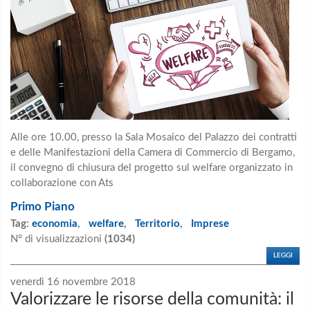
Alle ore 10.00, presso la Sala Mosaico del Palazzo dei contratti
e delle Manifestazioni della Camera di Commercio di Bergamo,
il convegno di chiusura del progetto sul welfare organizzato in
collaborazione con Ats
Primo Piano
Tag:
economia
,
welfare
,
Territorio
,
Imprese
N° di visualizzazioni
(1034)
LEGGI
venerdì 16 novembre 2018
Valorizzare le risorse della comunità: il