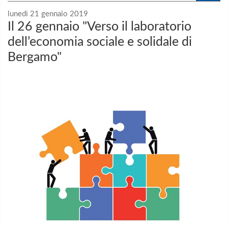
lunedì 21 gennaio 2019
Il 26 gennaio "Verso il laboratorio
dell’economia sociale e solidale di
Bergamo"