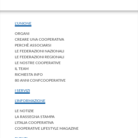
L'UNIONE
ORGANI
CREARE UNA COOPERATIVA
PERCHÈ ASSOCIARSI
LE FEDERAZIONI NAZIONALI
LE FEDERAZIONI REGIONALI
LE NOSTRE COOPERATIVE
IL TEAM
RICHIESTA INFO
80 ANNI CONFCOOPERATIVE
I SERVIZI
L'INFORMAZIONE
LE NOTIZIE
LA RASSEGNA STAMPA
L'ITALIA COOPERATIVA
COOPERATIVE LIFESTYLE MAGAZINE