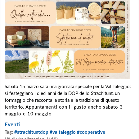
Sabato 15 marzo sarà una giornata speciale per la Val Taleggio:
si festeggiano i dieci anni della DOP dello Strachitunt, un
formaggio che racconta la storia e la tradizione di questo
territorio.
Appuntamenti con il gusto anche sabato 3
maggio e 10 maggio
Eventi
Tag:
#strachituntdop #valtaleggio #cooperative