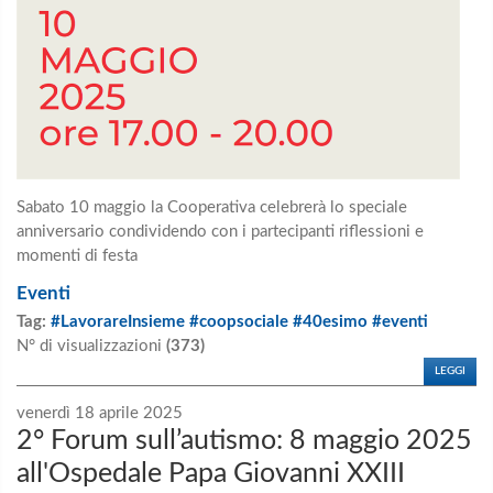
Sabato 10 maggio la Cooperativa celebrerà lo speciale
anniversario condividendo con i partecipanti riflessioni e
momenti di festa
Eventi
Tag:
#LavorareInsieme #coopsociale #40esimo #eventi
N° di visualizzazioni
(373)
LEGGI
venerdì 18 aprile 2025
2° Forum sull’autismo: 8 maggio 2025
all'Ospedale Papa Giovanni XXIII