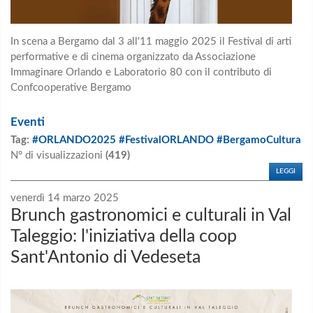
In scena a Bergamo dal 3 all'11 maggio 2025 il Festival di arti
performative e di cinema organizzato da Associazione
Immaginare Orlando e Laboratorio 80 con il contributo di
Confcooperative Bergamo
Eventi
Tag:
#ORLANDO2025 #FestivalORLANDO #BergamoCultura
N° di visualizzazioni
(419)
LEGGI
venerdì 14 marzo 2025
Brunch gastronomici e culturali in Val
Taleggio: l'iniziativa della coop
Sant'Antonio di Vedeseta