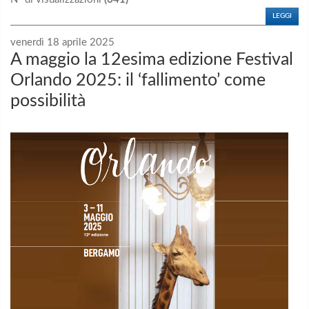
LEGGI
venerdì 18 aprile 2025
A maggio la 12esima edizione Festival
Orlando 2025: il ‘fallimento’ come
possibilità