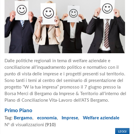
Dalle politiche regionali in tema di welfare aziendale e
conciliazione all’inquadramento politico e normativo con il
punto di vista delle imprese e i progetti presenti sul territorio.
Sono tanti i temi al centro del seminario di presentazione del
progetto “W la tua impresa” promosso il 7 giugno presso la
Borsa Merci di Bergamo da Imprese & Territorio all'interno del
Piano di Conciliazione Vita-Lavoro dell'ATS Bergamo.
Primo Piano
Tag:
Bergamo
,
economia
,
Imprese
,
Welfare aziendale
N° di visualizzazioni
(910)
LEGGI