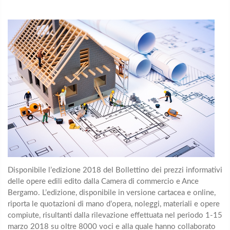
Disponibile l’edizione 2018 del Bollettino dei prezzi informativi
delle opere edili edito dalla Camera di commercio e Ance
Bergamo. L’edizione, disponibile in versione cartacea e online,
riporta le quotazioni di mano d’opera, noleggi, materiali e opere
compiute, risultanti dalla rilevazione effettuata nel periodo 1-15
marzo 2018 su oltre 8000 voci e alla quale hanno collaborato