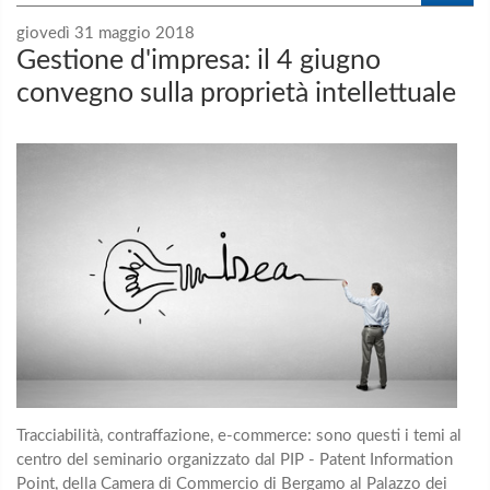
giovedì 31 maggio 2018
Gestione d'impresa: il 4 giugno
convegno sulla proprietà intellettuale
Tracciabilità, contraffazione, e-commerce: sono questi i temi al
centro del seminario organizzato dal PIP - Patent Information
Point, della Camera di Commercio di Bergamo al Palazzo dei