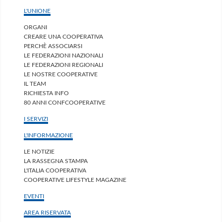
L'UNIONE
ORGANI
CREARE UNA COOPERATIVA
PERCHÈ ASSOCIARSI
LE FEDERAZIONI NAZIONALI
LE FEDERAZIONI REGIONALI
LE NOSTRE COOPERATIVE
IL TEAM
RICHIESTA INFO
80 ANNI CONFCOOPERATIVE
I SERVIZI
L'INFORMAZIONE
LE NOTIZIE
LA RASSEGNA STAMPA
L'ITALIA COOPERATIVA
COOPERATIVE LIFESTYLE MAGAZINE
EVENTI
AREA RISERVATA