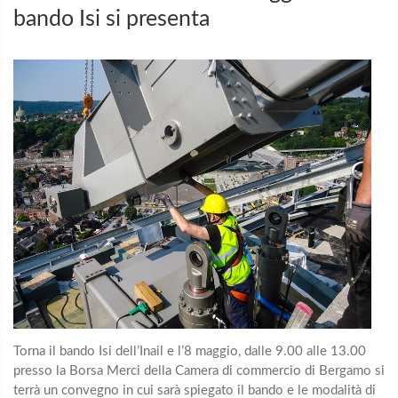
bando Isi si presenta
Torna il bando Isi dell’Inail e l’8 maggio, dalle 9.00 alle 13.00
presso la Borsa Merci della Camera di commercio di Bergamo si
terrà un convegno in cui sarà spiegato il bando e le modalità di