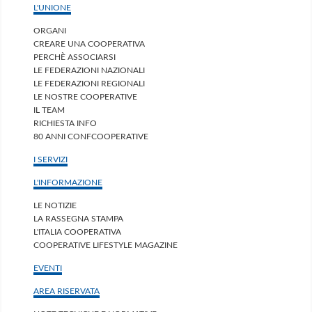
L'UNIONE
ORGANI
CREARE UNA COOPERATIVA
PERCHÈ ASSOCIARSI
LE FEDERAZIONI NAZIONALI
LE FEDERAZIONI REGIONALI
LE NOSTRE COOPERATIVE
IL TEAM
RICHIESTA INFO
80 ANNI CONFCOOPERATIVE
I SERVIZI
L'INFORMAZIONE
LE NOTIZIE
LA RASSEGNA STAMPA
L'ITALIA COOPERATIVA
COOPERATIVE LIFESTYLE MAGAZINE
EVENTI
AREA RISERVATA