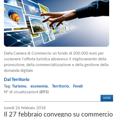
Dalla Camera di Commercio un fondo di 200.000 euro per
sostenere l’offerta turistica attraverso il miglioramento della
promozione, della commercializzazione e della gestione della
domanda digitale.
Dal Territorio
Tag:
Turismo
,
economia
,
Territorio
,
Fondi
N° di visualizzazioni
(893)
LEGGI
lunedì 26 febbraio 2018
Il 27 febbraio convegno su commercio