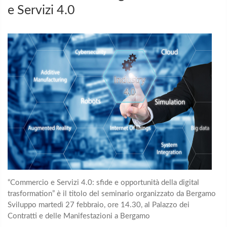
e Servizi 4.0
“Commercio e Servizi 4.0: sfide e opportunità della digital
trasformation” è il titolo del seminario organizzato da Bergamo
Sviluppo martedì 27 febbraio, ore 14.30, al Palazzo dei
Contratti e delle Manifestazioni a Bergamo