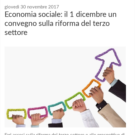
giovedì 30 novembre 2017
Economia sociale: il 1 dicembre un
convegno sulla riforma del terzo
settore