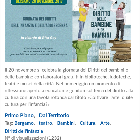
Il 20 novembre si celebra la giornata dei Diritti dei bambini e
delle bambine con laboratori gratuiti in biblioteche, ludoteche,
teatri e musei della città. Nel pomeriggio un momento di
riflessione aperto a educatori e genitori sul tema del diritto alla
cultura con una tavola rotonda dal titolo «Coltivare l’arte: quale
cultura per l’infanzia?»
Primo Piano
,
Dal Territorio
Tag:
Bergamo
,
teatro
,
Bambini
,
Cultura
,
Arte
,
Diritti dell'infanzia
N° di visualizzazioni
(1232)