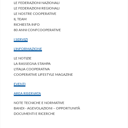
LE FEDERAZIONI NAZIONALI
LE FEDERAZIONI REGIONALI
LE NOSTRE COOPERATIVE
IL TEAM
RICHIESTA INFO
80 ANNI CONFCOOPERATIVE
I SERVIZI
L'INFORMAZIONE
LE NOTIZIE
LA RASSEGNA STAMPA
L'ITALIA COOPERATIVA
COOPERATIVE LIFESTYLE MAGAZINE
EVENTI
AREA RISERVATA
NOTE TECNICHE E NORMATIVE
BANDI - AGEVOLAZIONI – OPPORTUNITÀ
DOCUMENTI E RICERCHE