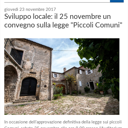
giovedì 23 novembre 2017
Sviluppo locale: il 25 novembre un
convegno sulla legge "Piccoli Comuni"
In occasione dell'approvazione definitiva della legge sui piccoli