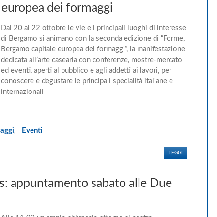
 europea dei formaggi
Dal 20 al 22 ottobre le vie e i principali luoghi di interesse
di Bergamo si animano con la seconda edizione di “Forme,
Bergamo capitale europea dei formaggi”, la manifestazione
dedicata all’arte casearia con conferenze, mostre-mercato
ed eventi, aperti al pubblico e agli addetti ai lavori, per
conoscere e degustare le principali specialità italiane e
internazionali
aggi
,
Eventi
LEGGI
ds: appuntamento sabato alle Due