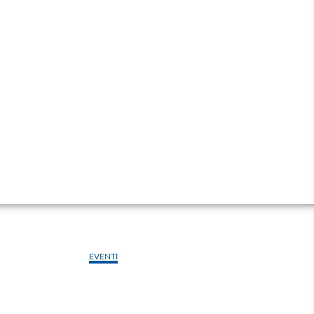
EVENTI