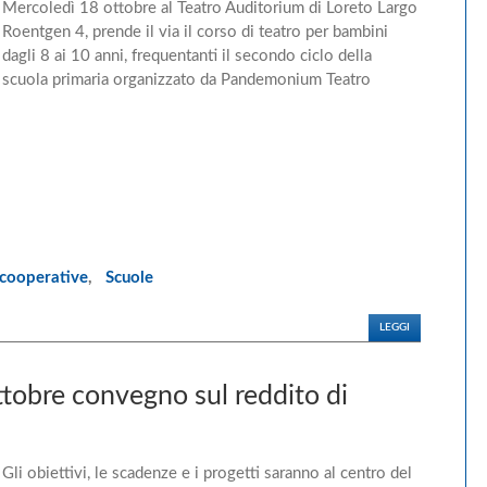
Mercoledì 18 ottobre al Teatro Auditorium di Loreto Largo
Roentgen 4, prende il via il corso di teatro per bambini
dagli 8 ai 10 anni, frequentanti il secondo ciclo della
scuola primaria organizzato da Pandemonium Teatro
cooperative
,
Scuole
LEGGI
ottobre convegno sul reddito di
Gli obiettivi, le scadenze e i progetti saranno al centro del