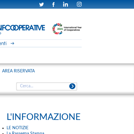
AREA RISERVATA
L'INFORMAZIONE
LE NOTIZIE
La Rassegna Stampa