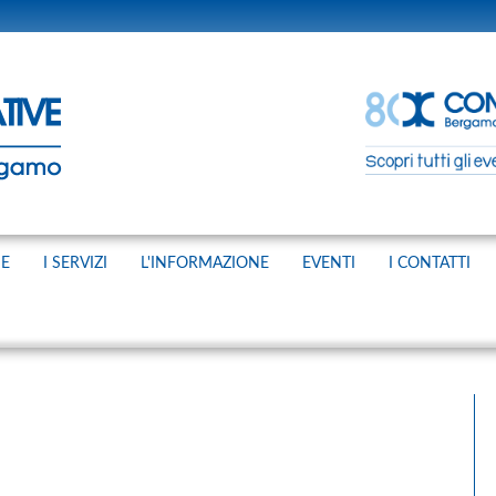
NE
I SERVIZI
L'INFORMAZIONE
EVENTI
I CONTATTI