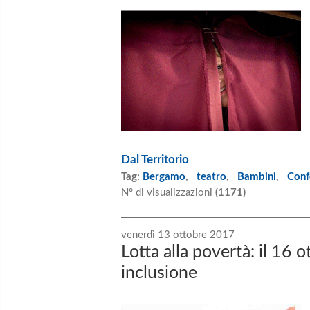
Dal Territorio
Tag:
Bergamo
,
teatro
,
Bambini
,
Conf
N° di visualizzazioni
(1171)
venerdì 13 ottobre 2017
Lotta alla povertà: il 16 
inclusione