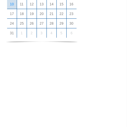
10
11
12
13
14
15
16
17
18
19
20
21
22
23
24
25
26
27
28
29
30
31
1
2
3
4
5
6