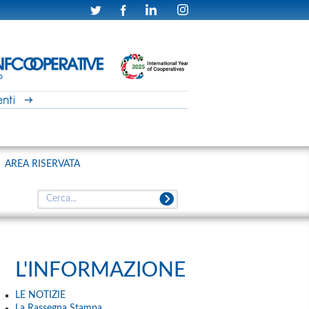
AREA RISERVATA
L'INFORMAZIONE
LE NOTIZIE
La Rassegna Stampa