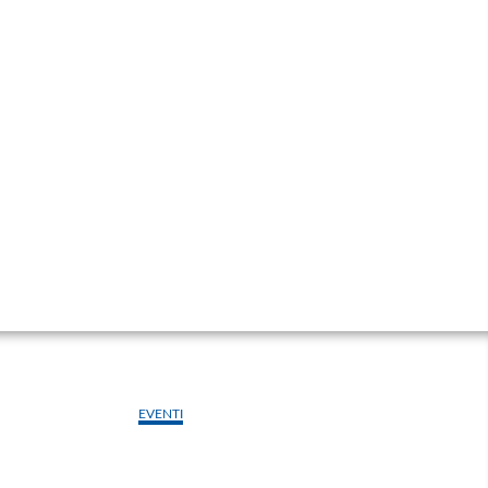
EVENTI