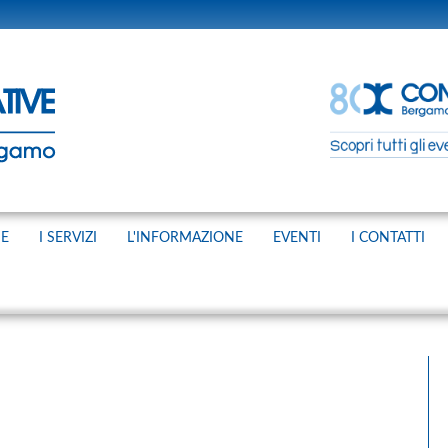
NE
I SERVIZI
L'INFORMAZIONE
EVENTI
I CONTATTI