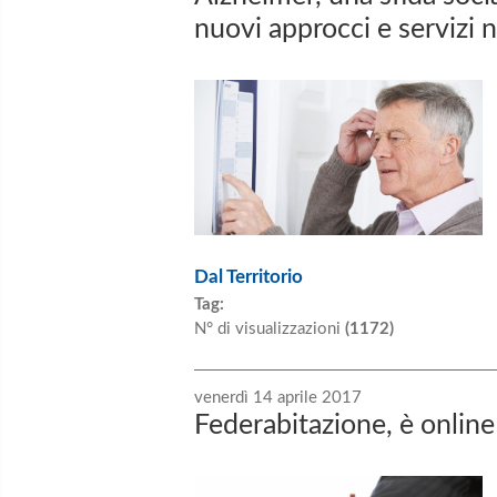
nuovi approcci e servizi 
Dal Territorio
Tag:
N° di visualizzazioni
(1172)
venerdì 14 aprile 2017
Federabitazione, è online