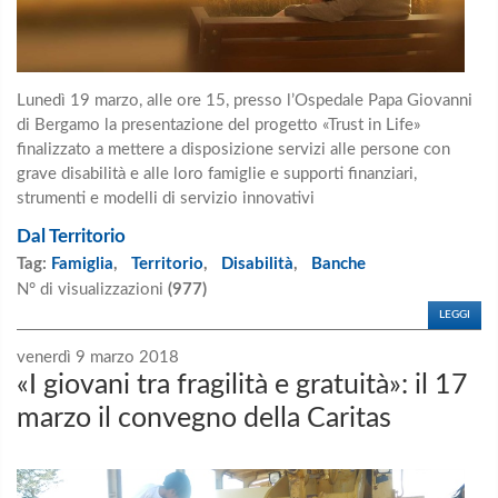
Lunedì 19 marzo, alle ore 15, presso l’Ospedale Papa Giovanni
di Bergamo la presentazione del progetto «Trust in Life»
finalizzato a mettere a disposizione servizi alle persone con
grave disabilità e alle loro famiglie e supporti finanziari,
strumenti e modelli di servizio innovativi
Dal Territorio
Tag:
Famiglia
,
Territorio
,
Disabilità
,
Banche
N° di visualizzazioni
(977)
LEGGI
venerdì 9 marzo 2018
«I giovani tra fragilità e gratuità»: il 17
marzo il convegno della Caritas