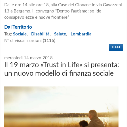
Dalle ore 14 alle ore 18, alla Case del Giovane in via Gavazzeni
13 a Bergamo, il convegno “Dentro l’autismo: solide
consapevolezze e nuove frontiere”
Dal Territorio
Tag:
Sociale
,
Disabilità
,
Salute
,
Lombardia
N° di visualizzazioni
(1115)
LEGGI
mercoledì 14 marzo 2018
Il 19 marzo «Trust in Life» si presenta:
un nuovo modello di finanza sociale