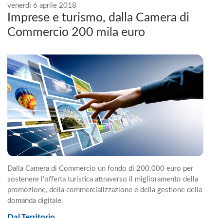
venerdì 6 aprile 2018
Imprese e turismo, dalla Camera di
Commercio 200 mila euro
Dalla Camera di Commercio un fondo di 200.000 euro per
sostenere l’offerta turistica attraverso il miglioramento della
promozione, della commercializzazione e della gestione della
domanda digitale.
Dal Territorio