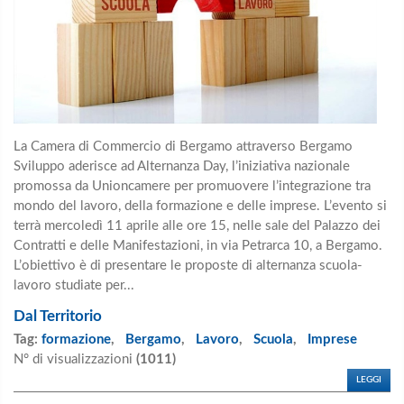
La Camera di Commercio di Bergamo attraverso Bergamo
Sviluppo aderisce ad Alternanza Day, l’iniziativa nazionale
promossa da Unioncamere per promuovere l’integrazione tra
mondo del lavoro, della formazione e delle imprese. L’evento si
terrà mercoledì 11 aprile alle ore 15, nelle sale del Palazzo dei
Contratti e delle Manifestazioni, in via Petrarca 10, a Bergamo.
L’obiettivo è di presentare le proposte di alternanza scuola-
lavoro studiate per...
Dal Territorio
Tag:
formazione
,
Bergamo
,
Lavoro
,
Scuola
,
Imprese
N° di visualizzazioni
(1011)
LEGGI