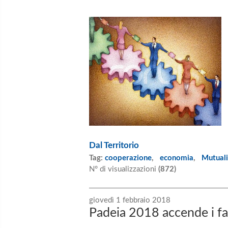
Dal Territorio
Tag:
cooperazione
,
economia
,
Mutuali
N° di visualizzazioni
(872)
giovedì 1 febbraio 2018
Padeia 2018 accende i fa