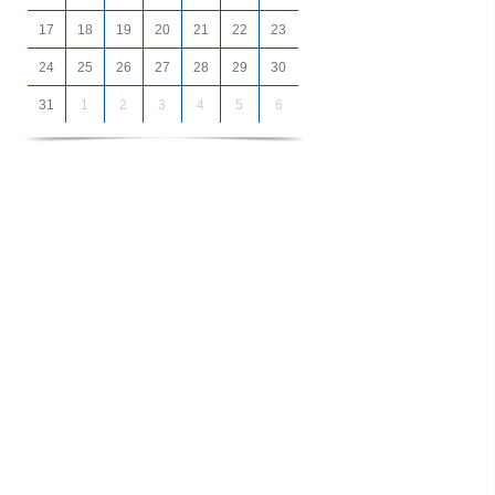
17
18
19
20
21
22
23
24
25
26
27
28
29
30
31
1
2
3
4
5
6