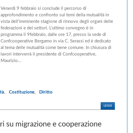
Venerdì 9 febbraio si conclude il percorso di
approfondimento e confronto sui temi della mutualità in
vista dell’imminente stagione di rinnovo degli organi delle
federazioni e dei settori. L’ultimo convegno è in
programma il 9febbraio, dalle ore 17, presso la sede di
Confcooperative Bergamo in via C. Serassi ed è dedicato
al tema delle mutualità come bene comune. In chiusura di
lavori interverrà il presidente di Confcooperative,
Maurizio...
tà
,
Costituzione
,
Diritto
LEGGI
ri su migrazione e cooperazione