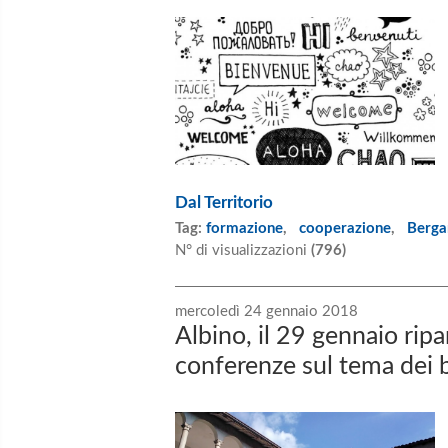
Dal Territorio
Tag:
formazione
,
cooperazione
,
Berg
N° di visualizzazioni
(796)
mercoledì 24 gennaio 2018
Albino, il 29 gennaio ripa
conferenze sul tema dei 