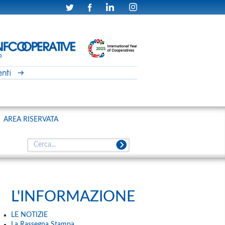
AREA RISERVATA
L'INFORMAZIONE
LE NOTIZIE
La Rassegna Stampa