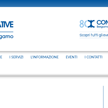
NE
I SERVIZI
L'INFORMAZIONE
EVENTI
I CONTATTI