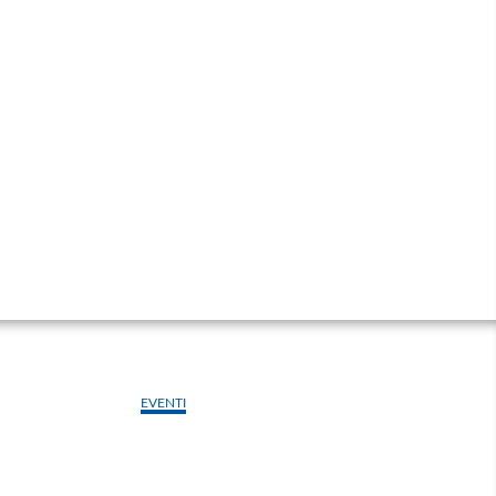
EVENTI