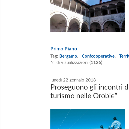
Primo Piano
Tag:
Bergamo
,
Confcooperative
,
Terri
N° di visualizzazioni
(1126)
lunedì 22 gennaio 2018
Proseguono gli incontri d
turismo nelle Orobie”