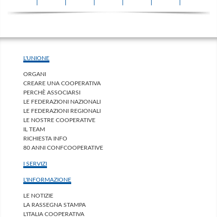
L'UNIONE
ORGANI
CREARE UNA COOPERATIVA
PERCHÈ ASSOCIARSI
LE FEDERAZIONI NAZIONALI
LE FEDERAZIONI REGIONALI
LE NOSTRE COOPERATIVE
IL TEAM
RICHIESTA INFO
80 ANNI CONFCOOPERATIVE
I SERVIZI
L'INFORMAZIONE
LE NOTIZIE
LA RASSEGNA STAMPA
L'ITALIA COOPERATIVA