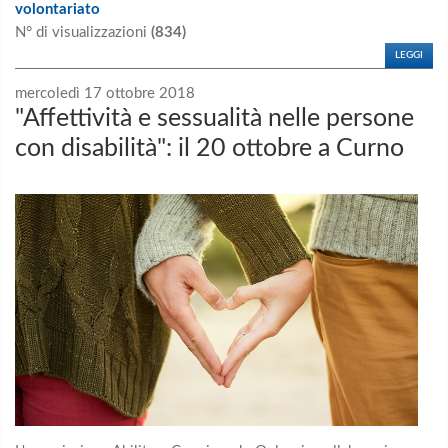
volontariato
N° di visualizzazioni
(834)
LEGGI
mercoledì 17 ottobre 2018
"Affettività e sessualità nelle persone
con disabilità": il 20 ottobre a Curno