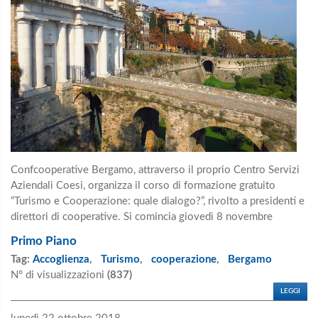
Confcooperative Bergamo, attraverso il proprio Centro Servizi
Aziendali Coesi, organizza il corso di formazione gratuito
“Turismo e Cooperazione: quale dialogo?”, rivolto a presidenti e
direttori di cooperative. Si comincia giovedì 8 novembre
Primo Piano
Tag:
Accoglienza
,
Turismo
,
cooperazione
,
Bergamo
N° di visualizzazioni
(837)
LEGGI