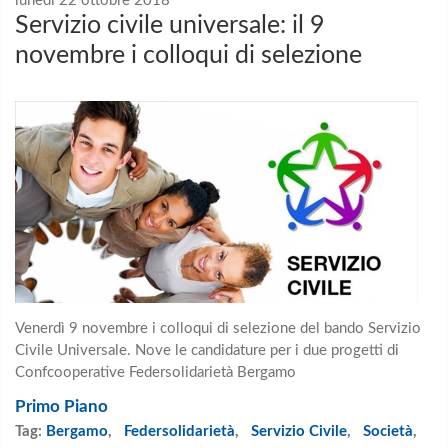
lunedì 22 ottobre 2018
Servizio civile universale: il 9
novembre i colloqui di selezione
Venerdì 9 novembre i colloqui di selezione del bando Servizio
Civile Universale. Nove le candidature per i due progetti di
Confcooperative Federsolidarietà Bergamo
Primo Piano
Tag:
Bergamo
,
Federsolidarietà
,
Servizio Civile
,
Società
,