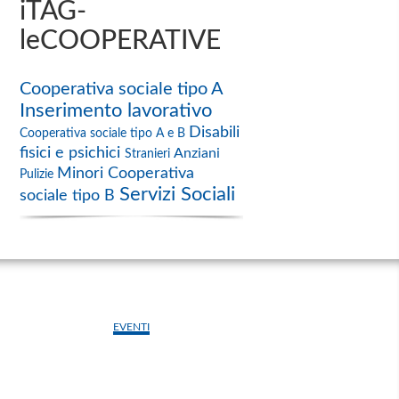
iTAG-
leCOOPERATIVE
Cooperativa sociale tipo A
Inserimento lavorativo
Disabili
Cooperativa sociale tipo A e B
fisici e psichici
Anziani
Stranieri
Minori
Cooperativa
Pulizie
Servizi Sociali
sociale tipo B
EVENTI