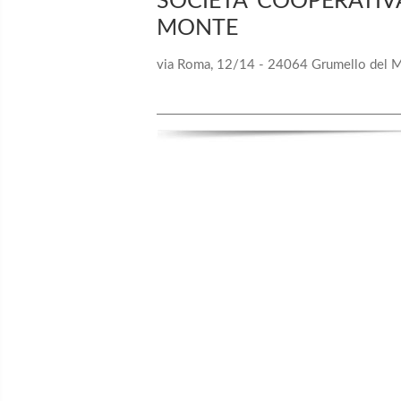
SOCIETA' COOPERATIV
MONTE
via Roma, 12/14 - 24064 Grumello del 