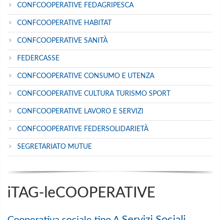
CONFCOOPERATIVE FEDAGRIPESCA
CONFCOOPERATIVE HABITAT
CONFCOOPERATIVE SANITÀ
FEDERCASSE
CONFCOOPERATIVE CONSUMO E UTENZA
CONFCOOPERATIVE CULTURA TURISMO SPORT
CONFCOOPERATIVE LAVORO E SERVIZI
CONFCOOPERATIVE FEDERSOLIDARIETÀ
SEGRETARIATO MUTUE
iTAG-leCOOPERATIVE
Servizi Sociali