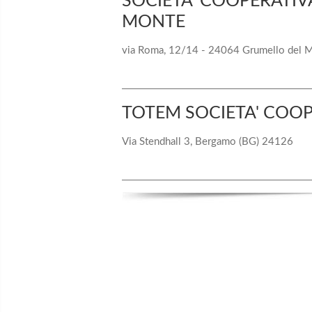
SOCIETA' COOPERATIV
MONTE
via Roma, 12/14 - 24064 Grumello del 
TOTEM SOCIETA' COOP
Via Stendhall 3, Bergamo (BG) 24126