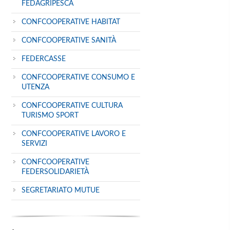
FEDAGRIPESCA
CONFCOOPERATIVE HABITAT
CONFCOOPERATIVE SANITÀ
FEDERCASSE
CONFCOOPERATIVE CONSUMO E
UTENZA
CONFCOOPERATIVE CULTURA
TURISMO SPORT
CONFCOOPERATIVE LAVORO E
SERVIZI
CONFCOOPERATIVE
FEDERSOLIDARIETÀ
SEGRETARIATO MUTUE