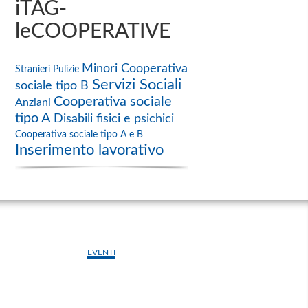
iTAG-
leCOOPERATIVE
Minori
Cooperativa
Stranieri
Pulizie
Servizi Sociali
sociale tipo B
Cooperativa sociale
Anziani
tipo A
Disabili fisici e psichici
Cooperativa sociale tipo A e B
Inserimento lavorativo
EVENTI