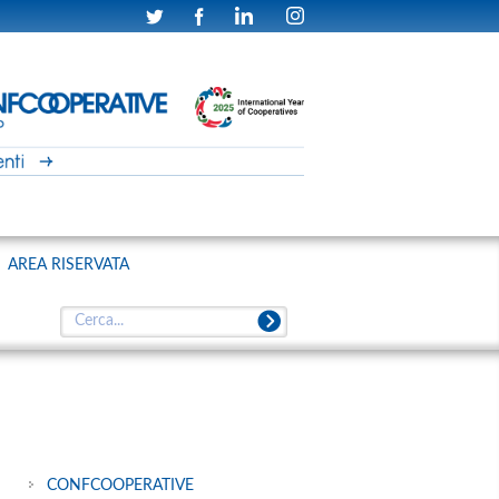
AREA RISERVATA
CONFCOOPERATIVE