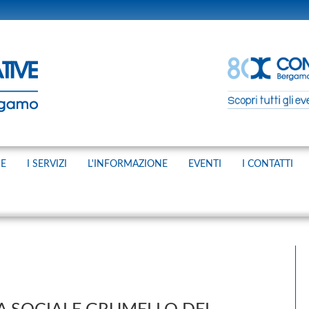
NE
I SERVIZI
L'INFORMAZIONE
EVENTI
I CONTATTI