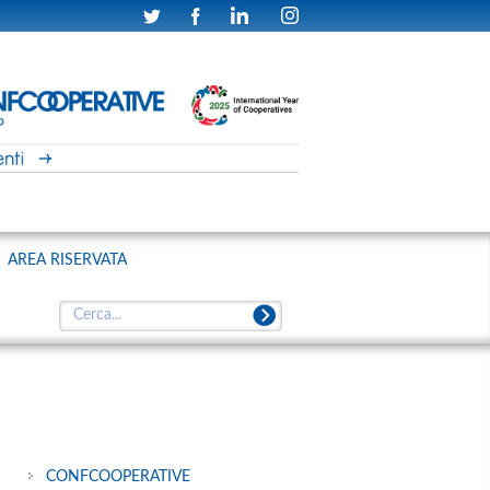
AREA RISERVATA
CONFCOOPERATIVE