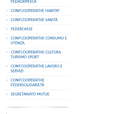
FEDAGRIPESCA
CONFCOOPERATIVE HABITAT
CONFCOOPERATIVE SANITÀ
FEDERCASSE
CONFCOOPERATIVE CONSUMO E
UTENZA
CONFCOOPERATIVE CULTURA
TURISMO SPORT
CONFCOOPERATIVE LAVORO E
SERVIZI
CONFCOOPERATIVE
FEDERSOLIDARIETÀ
SEGRETARIATO MUTUE