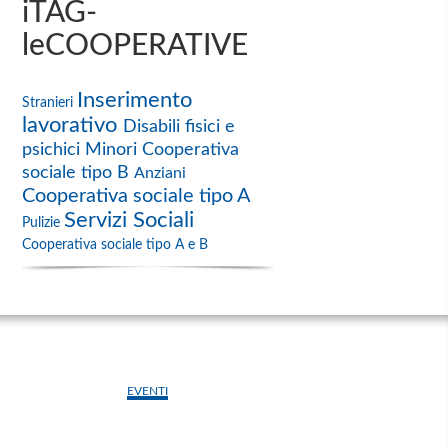
iTAG-
leCOOPERATIVE
Inserimento
Stranieri
lavorativo
Disabili fisici e
psichici
Minori
Cooperativa
sociale tipo B
Anziani
Cooperativa sociale tipo A
Servizi Sociali
Pulizie
Cooperativa sociale tipo A e B
EVENTI