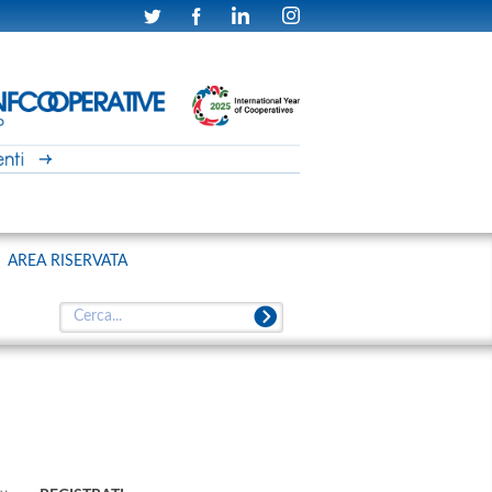
AREA RISERVATA