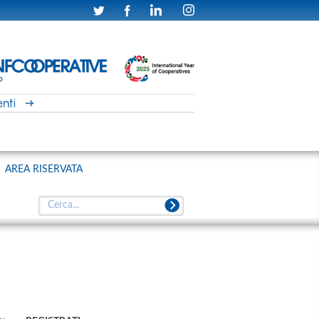
AREA RISERVATA