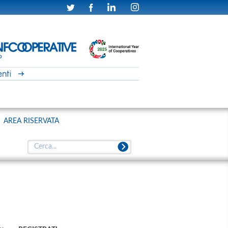
AREA RISERVATA