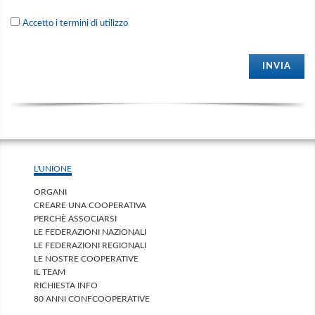
Accetto i termini di utilizzo
INVIA
L'UNIONE
ORGANI
CREARE UNA COOPERATIVA
PERCHÈ ASSOCIARSI
LE FEDERAZIONI NAZIONALI
LE FEDERAZIONI REGIONALI
LE NOSTRE COOPERATIVE
IL TEAM
RICHIESTA INFO
80 ANNI CONFCOOPERATIVE