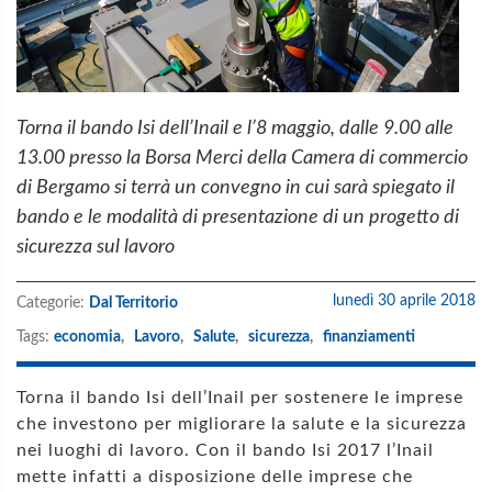
Torna il bando Isi dell’Inail e l’8 maggio, dalle 9.00 alle
13.00 presso la Borsa Merci della Camera di commercio
di Bergamo si terrà un convegno in cui sarà spiegato il
bando e le modalità di presentazione di un progetto di
sicurezza sul lavoro
lunedì 30 aprile 2018
Categorie:
Dal Territorio
Tags:
economia
,
Lavoro
,
Salute
,
sicurezza
,
finanziamenti
Torna il bando Isi dell’Inail per sostenere le imprese
che investono per migliorare la salute e la sicurezza
nei luoghi di lavoro. Con il bando Isi 2017 l’Inail
mette infatti a disposizione delle imprese che