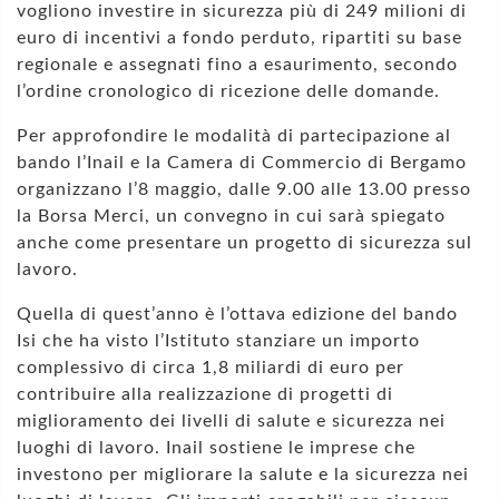
vogliono investire in sicurezza più di 249 milioni di
euro di incentivi a fondo perduto, ripartiti su base
regionale e assegnati fino a esaurimento, secondo
l’ordine cronologico di ricezione delle domande.
Per approfondire le modalità di partecipazione al
bando l’Inail e la Camera di Commercio di Bergamo
organizzano l’8 maggio, dalle 9.00 alle 13.00 presso
la Borsa Merci, un convegno in cui sarà spiegato
anche come presentare un progetto di sicurezza sul
lavoro.
Quella di quest’anno è l’ottava edizione del bando
Isi che ha visto l’Istituto stanziare un importo
complessivo di circa 1,8 miliardi di euro per
contribuire alla realizzazione di progetti di
miglioramento dei livelli di salute e sicurezza nei
luoghi di lavoro. Inail sostiene le imprese che
investono per migliorare la salute e la sicurezza nei