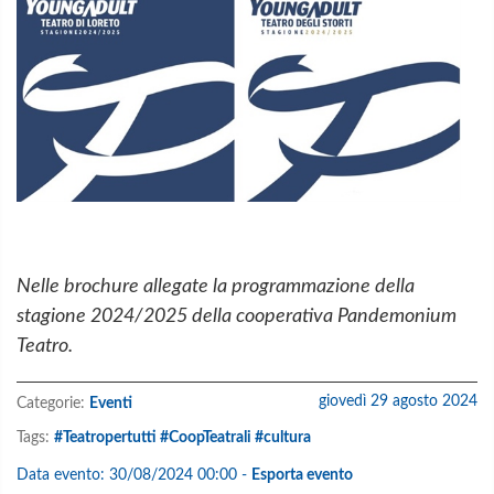
Nelle brochure allegate la programmazione della
stagione 2024/2025 della cooperativa Pandemonium
Teatro.
giovedì 29 agosto 2024
Categorie:
Eventi
Tags:
#Teatropertutti #CoopTeatrali #cultura
Data evento:
30/08/2024 00:00
-
Esporta evento