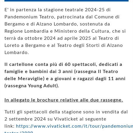
E' in partenza la stagione teatrale 2024-25 di
Pandemonium Teatro, patrocinata dal Comune di
Bergamo e di Alzano Lombardo, sostenuta da
Regione Lombardia e Ministero della Cultura, che si
terrà da ottobre 2024 ad aprile 2025 al Teatro di
Loreto a Bergamo e al Teatro degli Storti di Alzano
Lombardo.
Il cartellone conta più di 60 spettacoli, dedicati a
famiglie e bambini dai 3 anni (rassegna Il Teatro
delle Meraviglie) e a giovani e ragazzi dagli 11 anni
(rassegna Young Adult).
In allegato le brochure relative alle due rassegne.
Tutti gli spettacoli della stagione sono in vendita dal
2 settembre 2024 su Vivaticket al seguente
link:
https://www.vivaticket.com/it/tour/pandemoniu