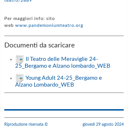
teatro/2889
Per maggiori info: sito
web
www.pandemoniumteatro.org
Documenti da scaricare
Il Teatro delle Meraviglie 24-
25_Bergamo e Alzano lombardo_WEB
Young Adult 24-25_Bergamo e
Alzano Lombardo_WEB
Riproduzione riservata ©
giovedì 29 agosto 2024