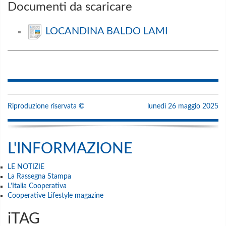
Documenti da scaricare
LOCANDINA BALDO LAMI
Riproduzione riservata ©
lunedì 26 maggio 2025
L'INFORMAZIONE
LE NOTIZIE
La Rassegna Stampa
L'Italia Cooperativa
Cooperative Lifestyle magazine
iTAG