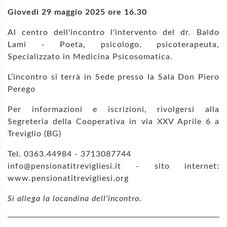
Giovedì 29 maggio 2025 ore 16.30
Al centro dell'incontro l'intervento del dr. Baldo
Lami - Poeta, psicologo, psicoterapeuta,
Specializzato in Medicina Psicosomatica.
L’incontro si terrà in Sede presso la Sala Don Piero
Perego
Per informazioni e iscrizioni, rivolgersi alla
Segreteria della Cooperativa in via XXV Aprile 6 a
Treviglio (BG)
Tel. 0363.44984 - 3713087744
info@pensionatitrevigliesi.it - sito internet:
www.pensionatitrevigliesi.org
Si allega la locandina dell'incontro.