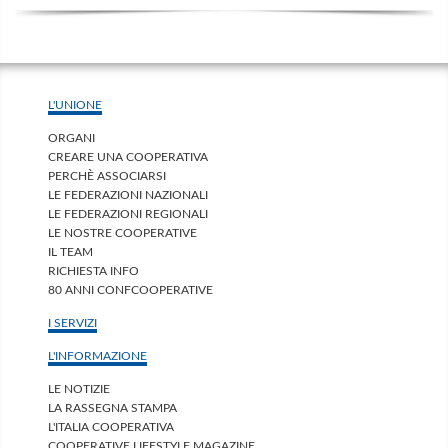
L'UNIONE
ORGANI
CREARE UNA COOPERATIVA
PERCHÈ ASSOCIARSI
LE FEDERAZIONI NAZIONALI
LE FEDERAZIONI REGIONALI
LE NOSTRE COOPERATIVE
IL TEAM
RICHIESTA INFO
80 ANNI CONFCOOPERATIVE
I SERVIZI
L'INFORMAZIONE
LE NOTIZIE
LA RASSEGNA STAMPA
L'ITALIA COOPERATIVA
COOPERATIVE LIFESTYLE MAGAZINE