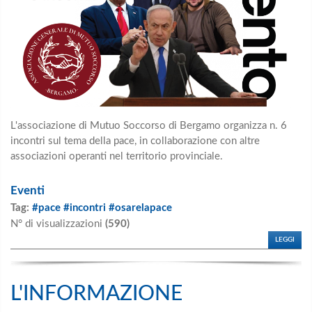
L'associazione di Mutuo Soccorso di Bergamo organizza n. 6
incontri sul tema della pace
, in collaborazione con altre
associazioni
operanti nel territorio provinciale.
Eventi
Tag:
#pace #incontri #osarelapace
N° di visualizzazioni
(590)
LEGGI
L'INFORMAZIONE