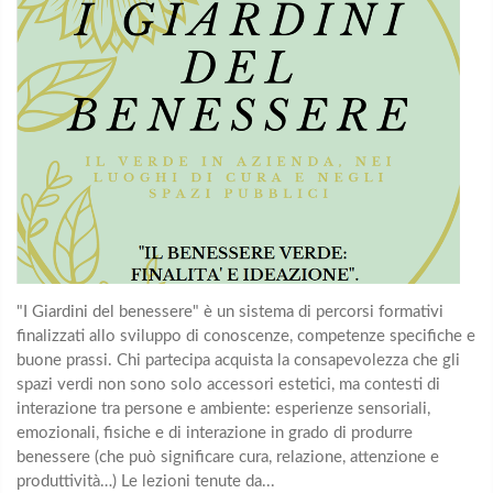
"I Giardini del benessere" è un sistema di percorsi formativi
finalizzati allo sviluppo di conoscenze, competenze specifiche e
buone prassi. Chi partecipa acquista la consapevolezza che gli
spazi verdi non sono solo accessori estetici, ma contesti di
interazione tra persone e ambiente: esperienze sensoriali,
emozionali, fisiche e di interazione in grado di produrre
benessere (che può significare cura, relazione, attenzione e
produttività…) Le lezioni tenute da...