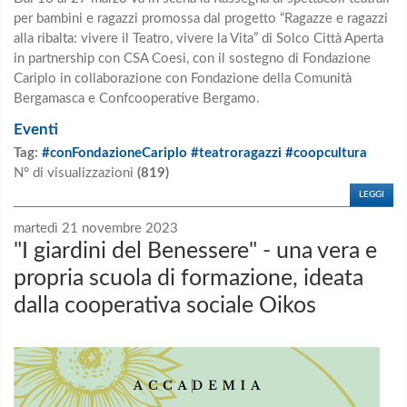
per bambini e ragazzi promossa dal progetto “Ragazze e ragazzi
alla ribalta: vivere il Teatro, vivere la Vita” di Solco Città Aperta
in partnership con CSA Coesi, con il sostegno di Fondazione
Cariplo in collaborazione con Fondazione della Comunità
Bergamasca e Confcooperative Bergamo.
Eventi
Tag:
#conFondazioneCariplo #teatroragazzi #coopcultura
N° di visualizzazioni
(819)
LEGGI
martedì 21 novembre 2023
"I giardini del Benessere" - una vera e
propria scuola di formazione, ideata
dalla cooperativa sociale Oikos