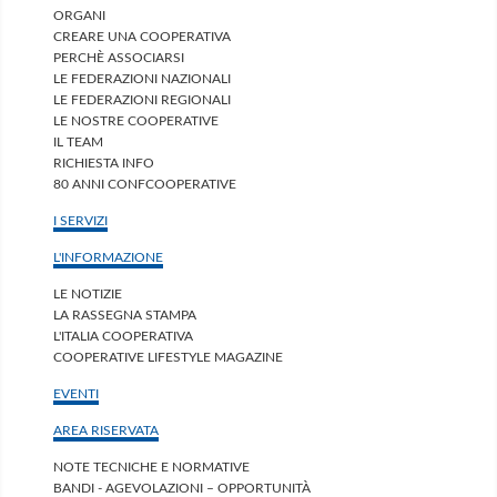
ORGANI
CREARE UNA COOPERATIVA
PERCHÈ ASSOCIARSI
LE FEDERAZIONI NAZIONALI
LE FEDERAZIONI REGIONALI
LE NOSTRE COOPERATIVE
IL TEAM
RICHIESTA INFO
80 ANNI CONFCOOPERATIVE
I SERVIZI
L'INFORMAZIONE
LE NOTIZIE
LA RASSEGNA STAMPA
L'ITALIA COOPERATIVA
COOPERATIVE LIFESTYLE MAGAZINE
EVENTI
AREA RISERVATA
NOTE TECNICHE E NORMATIVE
BANDI - AGEVOLAZIONI – OPPORTUNITÀ