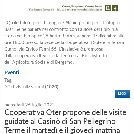
Quale futuro per il biologico? Siamo pronti per il biologico
3.0? Se ne parlerà nel confronto con l'autore del libro "La
storia del biologico", Alberto Berton, venerdì 1° dicembre alle
ore 18.00 presso la sede della cooperativa Il Sole e la Terra a
Curno, via Enrico Fermi 56. L'iniziativa è promossa
dalla cooperativa Il Sole e la Terra e dal Bio-distretto
dell'Agricoltura Sociale di Bergamo.
Eventi
Tag:
N° di visualizzazioni
(1020)
LEGGI
mercoledì 26 luglio 2023
Cooperativa Oter propone delle visite
guidate al Casinò di San Pellegrino
Terme il martedì e il giovedì mattina