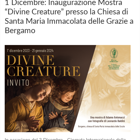
1 Dicembre: Inaugurazione Mostra
“Divine Creature” presso la Chiesa di
Santa Maria Immacolata delle Grazie a
Bergamo