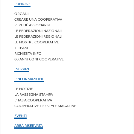
L'UNIONE
ORGANI
CREARE UNA COOPERATIVA
PERCHÈ ASSOCIARSI
LE FEDERAZIONI NAZIONALI
LE FEDERAZIONI REGIONALI
LE NOSTRE COOPERATIVE
IL TEAM
RICHIESTA INFO
80 ANNI CONFCOOPERATIVE
I SERVIZI
L'INFORMAZIONE
LE NOTIZIE
LA RASSEGNA STAMPA
L'ITALIA COOPERATIVA
COOPERATIVE LIFESTYLE MAGAZINE
EVENTI
AREA RISERVATA