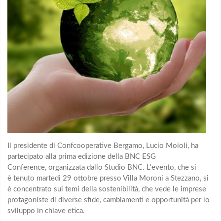
Il presidente di Confcooperative Bergamo, Lucio Moioli, ha
partecipato alla prima edizione della BNC ESG
Conference, organizzata dallo Studio BNC. L'evento, che si
è tenuto martedì 29 ottobre presso Villa Moroni a Stezzano, si
è concentrato sui temi della sostenibilità, che vede le imprese
protagoniste di diverse sfide, cambiamenti e opportunità per lo
sviluppo in chiave etica.