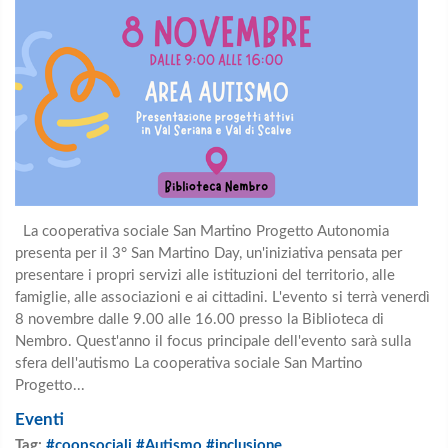
La cooperativa sociale San Martino Progetto Autonomia
presenta per il 3° San Martino Day, un'iniziativa pensata per
presentare i propri servizi alle istituzioni del territorio, alle
famiglie, alle associazioni e ai cittadini. L'evento si terrà venerdì
8 novembre dalle 9.00 alle 16.00 presso la Biblioteca di
Nembro. Quest'anno il focus principale dell'evento sarà sulla
sfera dell'autismo La cooperativa sociale San Martino
Progetto...
Eventi
Tag:
#coopsociali #Autismo #inclusione