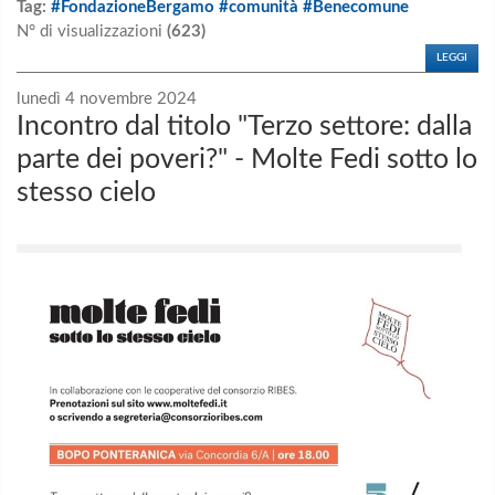
Tag:
#FondazioneBergamo #comunità #Benecomune
N° di visualizzazioni
(623)
LEGGI
lunedì 4 novembre 2024
Incontro dal titolo "Terzo settore: dalla
parte dei poveri?" - Molte Fedi sotto lo
stesso cielo