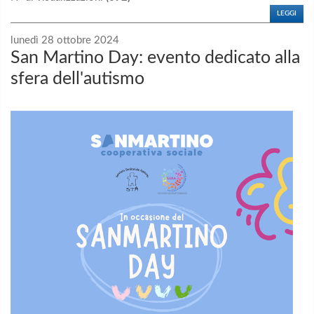
LEGGI
lunedì 28 ottobre 2024
San Martino Day: evento dedicato alla
sfera dell'autismo