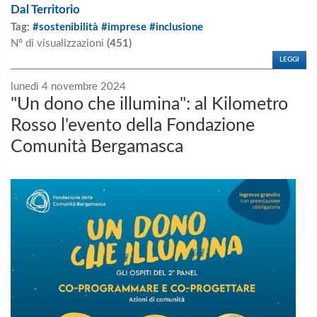
Dal Territorio
Tag:
#sostenibilità #imprese #inclusione
N° di visualizzazioni
(451)
LEGGI
lunedì 4 novembre 2024
"Un dono che illumina": al Kilometro
Rosso l'evento della Fondazione
Comunità Bergamasca