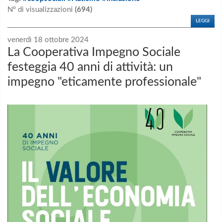
N° di visualizzazioni
(694)
LEGGI
venerdì 18 ottobre 2024
La Cooperativa Impegno Sociale
festeggia 40 anni di attività: un
impegno "eticamente professionale"