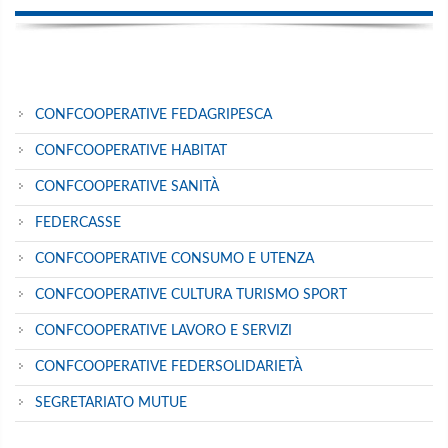
CONFCOOPERATIVE FEDAGRIPESCA
CONFCOOPERATIVE HABITAT
CONFCOOPERATIVE SANITÀ
FEDERCASSE
CONFCOOPERATIVE CONSUMO E UTENZA
CONFCOOPERATIVE CULTURA TURISMO SPORT
CONFCOOPERATIVE LAVORO E SERVIZI
CONFCOOPERATIVE FEDERSOLIDARIETÀ
SEGRETARIATO MUTUE