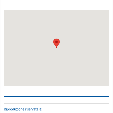
Riproduzione riservata ©