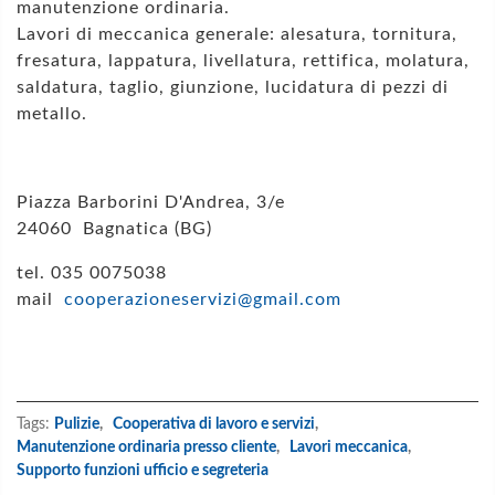
manutenzione ordinaria.
Lavori di meccanica generale: alesatura, tornitura,
fresatura, lappatura, livellatura, rettifica, molatura,
saldatura, taglio, giunzione, lucidatura di pezzi di
metallo.
Piazza Barborini D'Andrea, 3/e
24060 Bagnatica (BG)
tel. 035 0075038
mail
cooperazioneservizi@gmail.com
Tags:
Pulizie
,
Cooperativa di lavoro e servizi
,
Manutenzione ordinaria presso cliente
,
Lavori meccanica
,
Supporto funzioni ufficio e segreteria