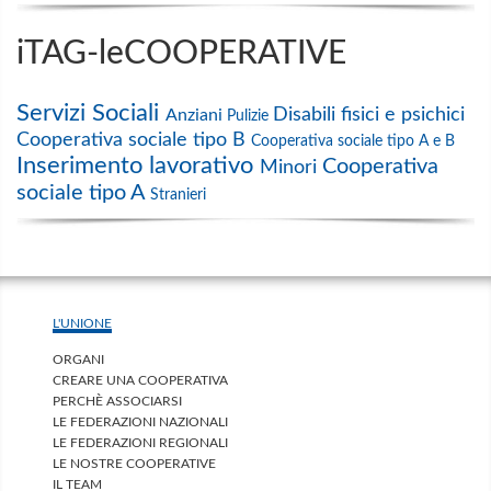
iTAG-leCOOPERATIVE
Servizi Sociali
Disabili fisici e psichici
Anziani
Pulizie
Cooperativa sociale tipo B
Cooperativa sociale tipo A e B
Inserimento lavorativo
Cooperativa
Minori
sociale tipo A
Stranieri
L'UNIONE
ORGANI
CREARE UNA COOPERATIVA
PERCHÈ ASSOCIARSI
LE FEDERAZIONI NAZIONALI
LE FEDERAZIONI REGIONALI
LE NOSTRE COOPERATIVE
IL TEAM